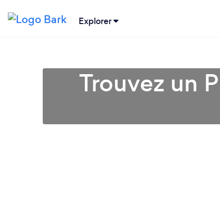
Explorer
Trouvez un Pr