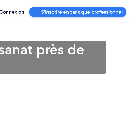
Connexion
S'inscrire en tant que professionnel
isanat près de