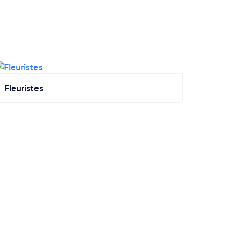
Fleuristes