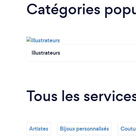
Catégories popu
Illustrateurs
Tous les service
Artistes
Bijoux personnalisés
Coutu