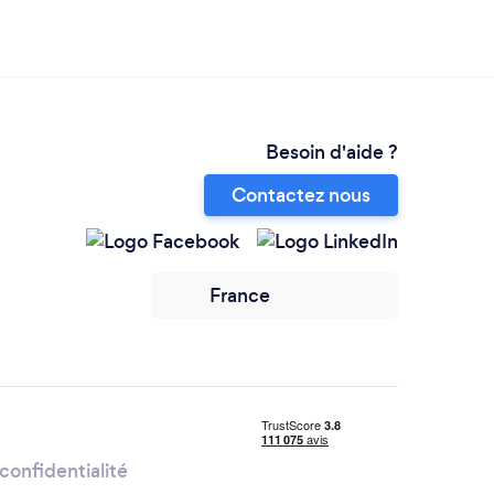
Besoin d'aide ?
Contactez nous
France
confidentialité