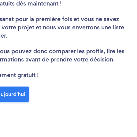
atuits dès maintenant !
sanat pour la première fois et vous ne savez
otre projet et nous vous enverrons une liste
er.
ous pouvez donc comparer les profils, lire les
rmations avant de prendre votre décision.
ement gratuit !
aujourd'hui