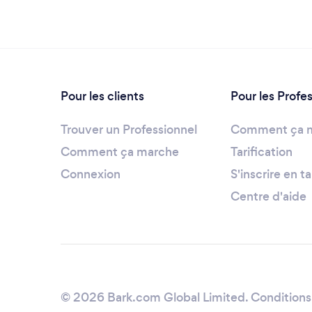
Pour les clients
Pour les Profe
Trouver un Professionnel
Comment ça 
Comment ça marche
Tarification
Connexion
S'inscrire en t
Centre d'aide
© 2026 Bark.com Global Limited.
Conditions