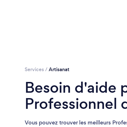
Services
/
Artisanat
Besoin d'aide 
Professionnel d
Vous pouvez trouver les meilleurs Profe