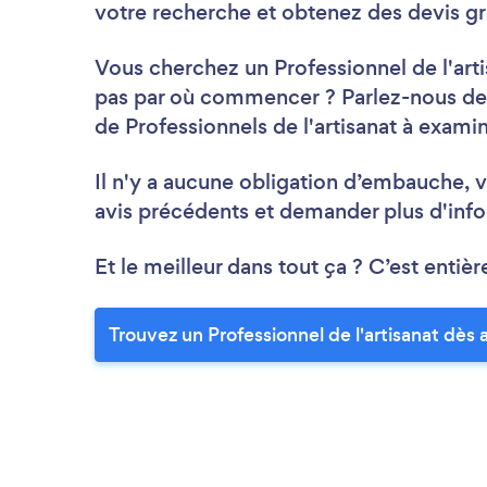
votre recherche et obtenez des devis gr
Vous cherchez un Professionnel de l'arti
pas par où commencer ? Parlez-nous de v
de Professionnels de l'artisanat à examin
Il n'y a aucune obligation d’embauche, v
avis précédents et demander plus d'info
Et le meilleur dans tout ça ? C’est entièr
Trouvez un Professionnel de l'artisanat dès 