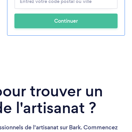
Continuer
pour trouver un
e l'artisanat ?
ssionnels de l'artisanat sur Bark. Commencez