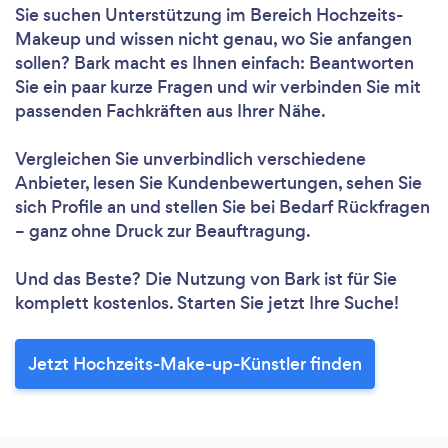
Sie suchen Unterstützung im Bereich Hochzeits-
Makeup und wissen nicht genau, wo Sie anfangen
sollen? Bark macht es Ihnen einfach: Beantworten
Sie ein paar kurze Fragen und wir verbinden Sie mit
passenden Fachkräften aus Ihrer Nähe.
Vergleichen Sie unverbindlich verschiedene
Anbieter, lesen Sie Kundenbewertungen, sehen Sie
sich Profile an und stellen Sie bei Bedarf Rückfragen
– ganz ohne Druck zur Beauftragung.
Und das Beste? Die Nutzung von Bark ist für Sie
komplett kostenlos. Starten Sie jetzt Ihre Suche!
Jetzt Hochzeits-Make-up-Künstler finden