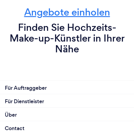
Angebote einholen
Finden Sie Hochzeits-
Make-up-Künstler in Ihrer
Nähe
Für Auftraggeber
Für Dienstleister
Über
Contact