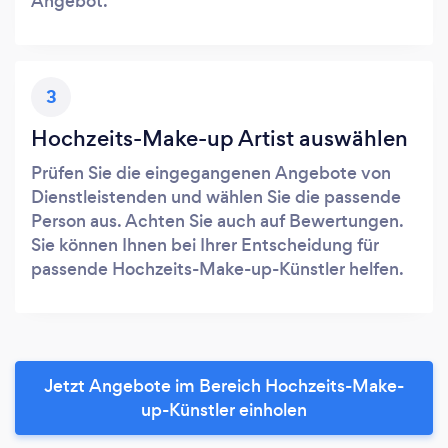
Angebot.
3
Hochzeits-Make-up Artist auswählen
Prüfen Sie die eingegangenen Angebote von
Dienstleistenden und wählen Sie die passende
Person aus. Achten Sie auch auf Bewertungen.
Sie können Ihnen bei Ihrer Entscheidung für
passende Hochzeits-Make-up-Künstler helfen.
Jetzt Angebote im Bereich Hochzeits-Make-
up-Künstler einholen