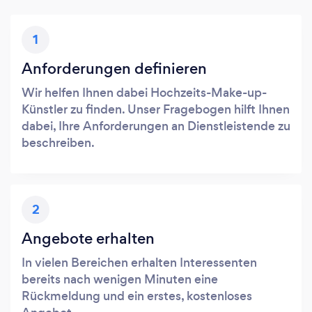
1
Anforderungen definieren
Wir helfen Ihnen dabei Hochzeits-Make-up-
Künstler zu finden. Unser Fragebogen hilft Ihnen
dabei, Ihre Anforderungen an Dienstleistende zu
beschreiben.
2
Angebote erhalten
In vielen Bereichen erhalten Interessenten
bereits nach wenigen Minuten eine
Rückmeldung und ein erstes, kostenloses