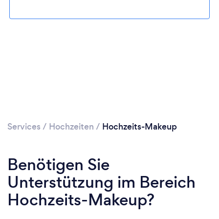
Services
/
Hochzeiten
/
Hochzeits-Makeup
Benötigen Sie
Unterstützung im Bereich
Hochzeits-Makeup?