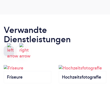
Verwandte
Dienstleistungen
Friseure
Hochzeitsfotografie