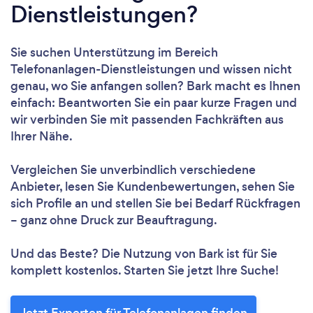
Dienstleistungen?
Sie suchen Unterstützung im Bereich
Telefonanlagen-Dienstleistungen und wissen nicht
genau, wo Sie anfangen sollen? Bark macht es Ihnen
einfach: Beantworten Sie ein paar kurze Fragen und
wir verbinden Sie mit passenden Fachkräften aus
Ihrer Nähe.
Vergleichen Sie unverbindlich verschiedene
Anbieter, lesen Sie Kundenbewertungen, sehen Sie
sich Profile an und stellen Sie bei Bedarf Rückfragen
– ganz ohne Druck zur Beauftragung.
Und das Beste? Die Nutzung von Bark ist für Sie
komplett kostenlos. Starten Sie jetzt Ihre Suche!
Jetzt Experten für Telefonanlagen finden