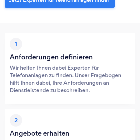
1
Anforderungen definieren
Wir helfen Ihnen dabei Experten für
Telefonanlagen zu finden. Unser Fragebogen
hilft Ihnen dabei, Ihre Anforderungen an
Dienstleistende zu beschreiben.
2
Angebote erhalten