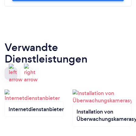
Verwandte
Dienstleistungen
Internetdienstanbieter
Installation von
Überwachungskameras