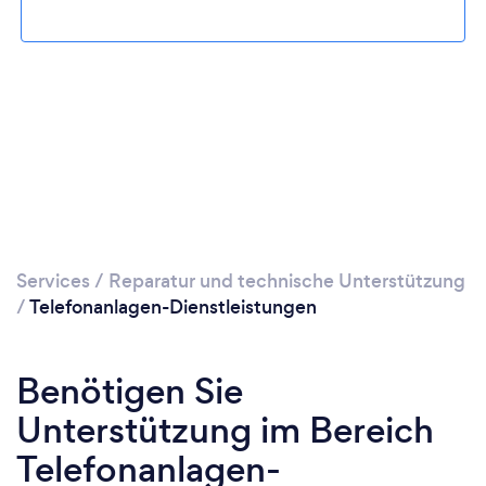
Bitte warten ...
Services
/
Reparatur und technische Unterstützung
/
Telefonanlagen-Dienstleistungen
Benötigen Sie
Unterstützung im Bereich
Telefonanlagen-