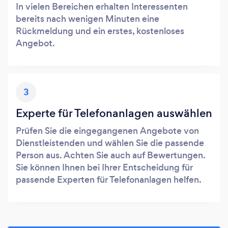
In vielen Bereichen erhalten Interessenten
bereits nach wenigen Minuten eine
Rückmeldung und ein erstes, kostenloses
Angebot.
3
Experte für Telefonanlagen auswählen
Prüfen Sie die eingegangenen Angebote von
Dienstleistenden und wählen Sie die passende
Person aus. Achten Sie auch auf Bewertungen.
Sie können Ihnen bei Ihrer Entscheidung für
passende Experten für Telefonanlagen helfen.