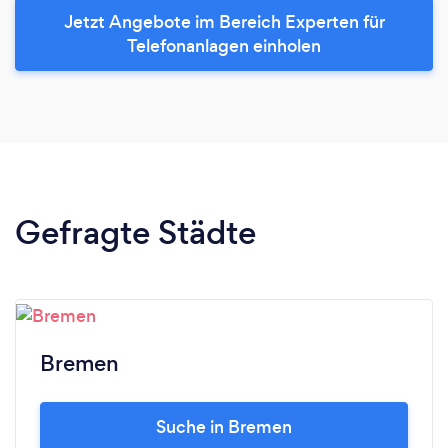
Jetzt Angebote im Bereich Experten für
Telefonanlagen einholen
Gefragte Städte
Bremen
Suche in Bremen