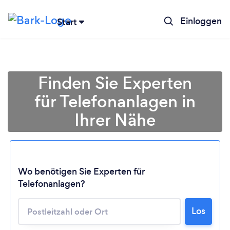
Einloggen
Start
Finden Sie Experten
für Telefonanlagen in
Ihrer Nähe
Wo benötigen Sie Experten für
Telefonanlagen?
Lädt ...
Los