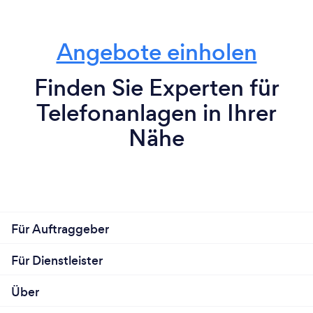
Angebote einholen
Finden Sie Experten für
Telefonanlagen in Ihrer
Nähe
Für Auftraggeber
Für Dienstleister
Über