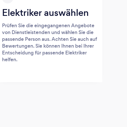
Elektriker auswählen
Prüfen Sie die eingegangenen Angebote
von Dienstleistenden und wählen Sie die
passende Person aus. Achten Sie auch auf
Bewertungen. Sie können Ihnen bei Ihrer
Entscheidung für passende Elektriker
helfen.