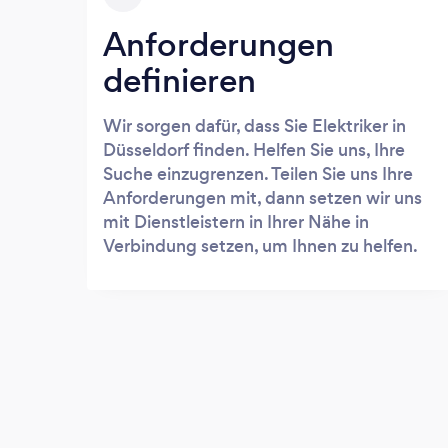
Anforderungen
definieren
Wir sorgen dafür, dass Sie Elektriker in
Düsseldorf finden. Helfen Sie uns, Ihre
Suche einzugrenzen. Teilen Sie uns Ihre
Anforderungen mit, dann setzen wir uns
mit Dienstleistern in Ihrer Nähe in
Verbindung setzen, um Ihnen zu helfen.