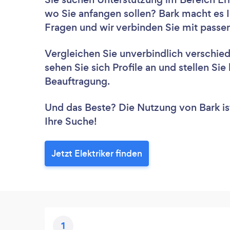
wo Sie anfangen sollen? Bark macht es I
Fragen und wir verbinden Sie mit passe
Vergleichen Sie unverbindlich verschie
sehen Sie sich Profile an und stellen Si
Beauftragung.
Und das Beste? Die Nutzung von Bark ist 
Ihre Suche!
Jetzt Elektriker finden
1