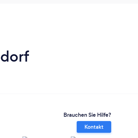
ldorf
Brauchen Sie Hilfe?
Kontakt