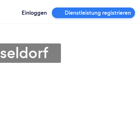
Einloggen
Dienstleistung registrieren
sseldorf