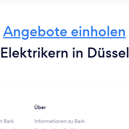
Angebote einholen
Elektrikern in Düsse
Über
t Bark
Informationen zu Bark