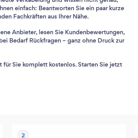
hnen einfach: Beantworten Sie ein paar kurze
nden Fachkräften aus Ihrer Nähe.
dene Anbieter, lesen Sie Kundenbewertungen,
e bei Bedarf Rückfragen – ganz ohne Druck zur
für Sie komplett kostenlos. Starten Sie jetzt
2