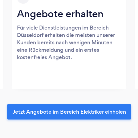
Angebote erhalten
Für viele Dienstleistungen im Bereich
Düsseldorf erhalten die meisten unserer
Kunden bereits nach wenigen Minuten
eine Rückmeldung und ein erstes
kostenfreies Angebot.
Jetzt Angebote im Bereich Elektriker einholen