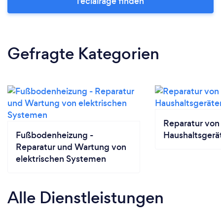
l'éclairage finden
Gefragte Kategorien
Reparatur von
Fußbodenheizung -
Haushaltsgerä
Reparatur und Wartung von
elektrischen Systemen
Alle Dienstleistungen