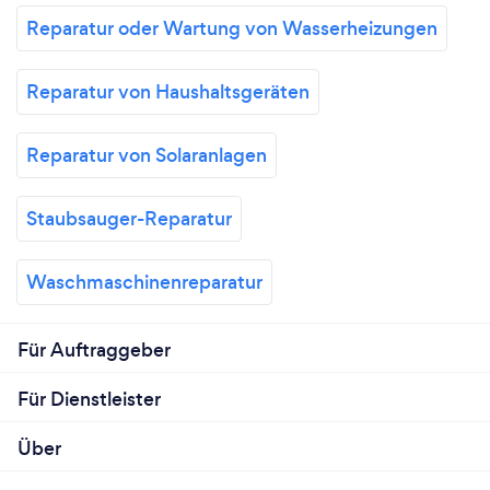
Reparatur oder Wartung von Wasserheizungen
Reparatur von Haushaltsgeräten
Reparatur von Solaranlagen
Staubsauger-Reparatur
Waschmaschinenreparatur
Für Auftraggeber
Für Dienstleister
Über