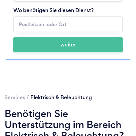
Wo benötigen Sie diesen Dienst?
weiter
Services
/
Elektrisch & Beleuchtung
Benötigen Sie
Unterstützung im Bereich
Elektrisch & Beleuchtung?