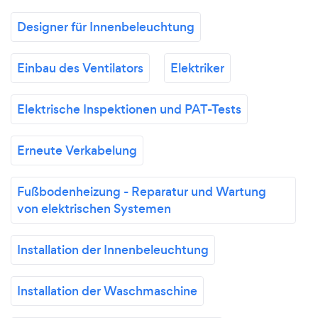
Designer für Innenbeleuchtung
Einbau des Ventilators
Elektriker
Elektrische Inspektionen und PAT-Tests
Erneute Verkabelung
Fußbodenheizung - Reparatur und Wartung
von elektrischen Systemen
Installation der Innenbeleuchtung
Installation der Waschmaschine