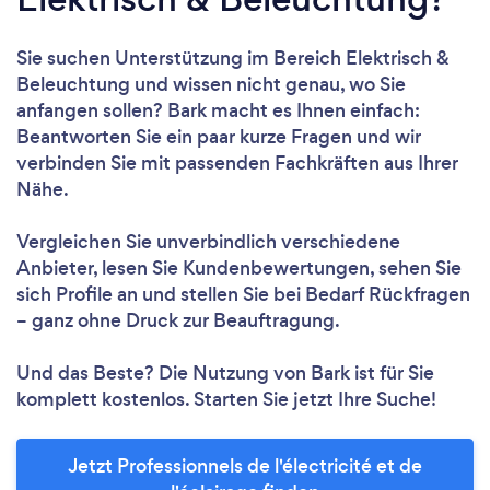
Sie suchen Unterstützung im Bereich Elektrisch &
Beleuchtung und wissen nicht genau, wo Sie
anfangen sollen? Bark macht es Ihnen einfach:
Beantworten Sie ein paar kurze Fragen und wir
verbinden Sie mit passenden Fachkräften aus Ihrer
Nähe.
Vergleichen Sie unverbindlich verschiedene
Anbieter, lesen Sie Kundenbewertungen, sehen Sie
sich Profile an und stellen Sie bei Bedarf Rückfragen
– ganz ohne Druck zur Beauftragung.
Und das Beste? Die Nutzung von Bark ist für Sie
komplett kostenlos. Starten Sie jetzt Ihre Suche!
Jetzt Professionnels de l'électricité et de