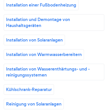
Installation einer Fußbodenheizung
Installation und Demontage von
Haushaltsgeräten
Installation von Solaranlagen
Installation von Warmwasserbereitern
Installation von Wasserenthärtungs- und -
reinigungssystemen
Kühlschrank-Reparatur
Reinigung von Solaranlagen