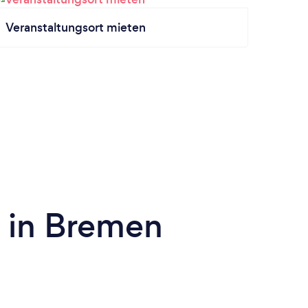
Veranstaltungsort mieten
n in Bremen