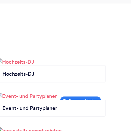
Hochzeits-DJ
Event- und Partyplaner