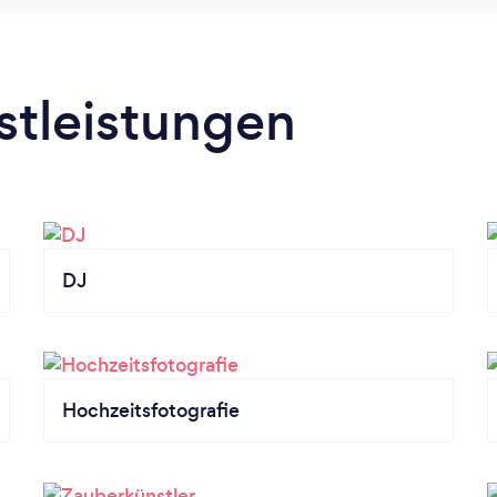
stleistungen
DJ
Hochzeitsfotografie