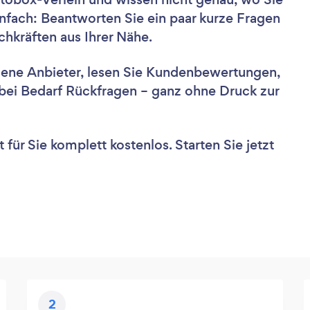
nfach: Beantworten Sie ein paar kurze Fragen
hkräften aus Ihrer Nähe.
dene Anbieter, lesen Sie Kundenbewertungen,
e bei Bedarf Rückfragen – ganz ohne Druck zur
für Sie komplett kostenlos. Starten Sie jetzt
2