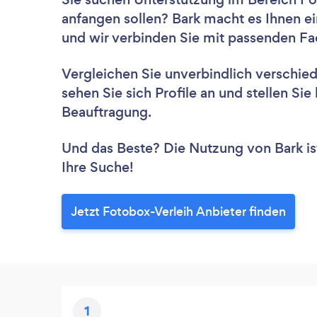
anfangen sollen? Bark macht es Ihnen ei
und wir verbinden Sie mit passenden Fac
Vergleichen Sie unverbindlich verschie
sehen Sie sich Profile an und stellen Si
Beauftragung.
Und das Beste? Die Nutzung von Bark ist 
Ihre Suche!
Jetzt Fotobox-Verleih Anbieter finden
1