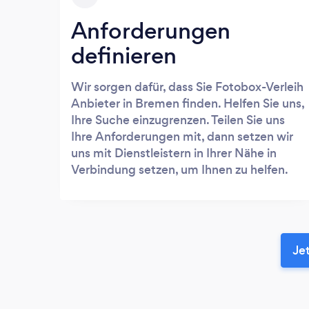
Anforderungen
definieren
Wir sorgen dafür, dass Sie Fotobox-Verleih
Anbieter in Bremen finden. Helfen Sie uns,
Ihre Suche einzugrenzen. Teilen Sie uns
Ihre Anforderungen mit, dann setzen wir
uns mit Dienstleistern in Ihrer Nähe in
Verbindung setzen, um Ihnen zu helfen.
Je