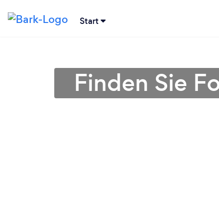
Start
Finden Sie F