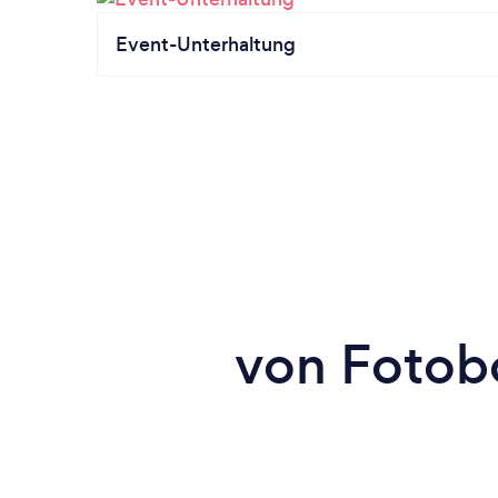
Event-Unterhaltung
von Fotobo