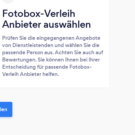
Fotobox-Verleih
Anbieter auswählen
Prüfen Sie die eingegangenen Angebote
von Dienstleistenden und wählen Sie die
passende Person aus. Achten Sie auch auf
Bewertungen. Sie können Ihnen bei Ihrer
Entscheidung für passende Fotobox-
Verleih Anbieter helfen.
len