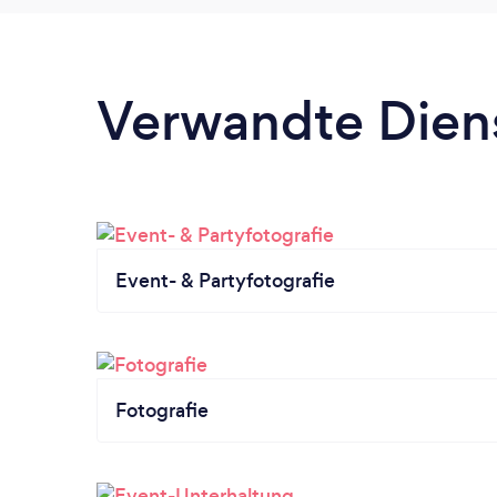
Verwandte Dien
Event- & Partyfotografie
Fotografie