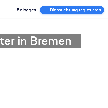
Einloggen
Dienstleistung registrieren
ter in Bremen