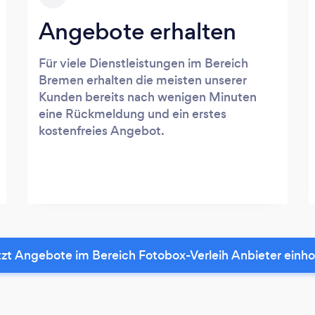
Angebote erhalten
Für viele Dienstleistungen im Bereich
Bremen erhalten die meisten unserer
Kunden bereits nach wenigen Minuten
eine Rückmeldung und ein erstes
kostenfreies Angebot.
tzt Angebote im Bereich Fotobox-Verleih Anbieter einho