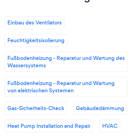
Einbau des Ventilators
Feuchtigkeitsisolierung
Fußbodenheizung - Reparatur und Wartung des
Wassersystems
Fußbodenheizung - Reparatur und Wartung
von elektrischen Systemen
Gas-Sicherheits-Check
Gebäudedämmung
Heat Pump Installation and Repair
HVAC