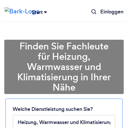
Einloggen
Start
Finden Sie Fachleute
für Heizung,
Warmwasser und
Klimatisierung in Ihrer
Nähe
Welche Dienstleistung suchen Sie?
Lädt ...