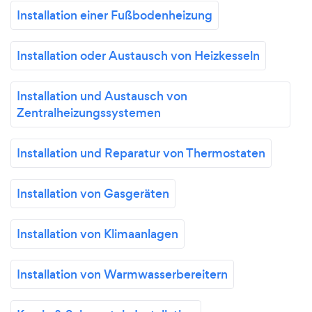
Installation einer Fußbodenheizung
Installation oder Austausch von Heizkesseln
Installation und Austausch von
Zentralheizungssystemen
Installation und Reparatur von Thermostaten
Installation von Gasgeräten
Installation von Klimaanlagen
Installation von Warmwasserbereitern