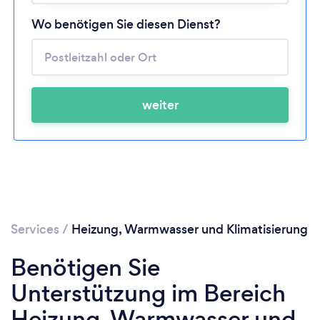
Bitte warten ...
Wo benötigen Sie diesen Dienst?
weiter
Services
/
Heizung, Warmwasser und Klimatisierung
Benötigen Sie
Unterstützung im Bereich
Heizung, Warmwasser und