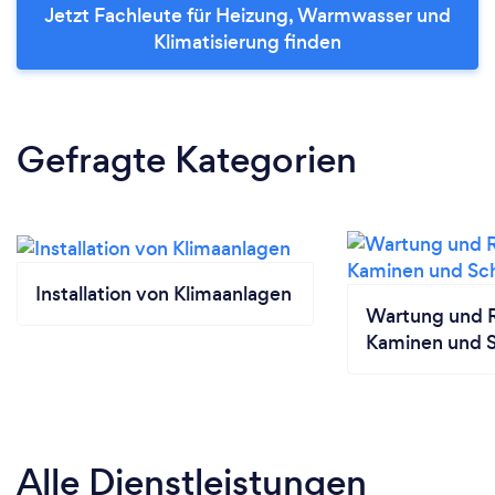
Jetzt Fachleute für Heizung, Warmwasser und
Klimatisierung finden
Gefragte Kategorien
Installation von Klimaanlagen
Wartung und R
Kaminen und S
Alle Dienstleistungen