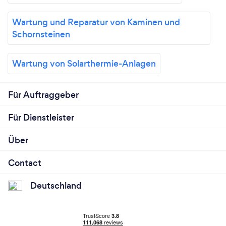
Wartung und Reparatur von Kaminen und
Schornsteinen
Wartung von Solarthermie-Anlagen
Für Auftraggeber
Für Dienstleister
Über
Contact
Deutschland