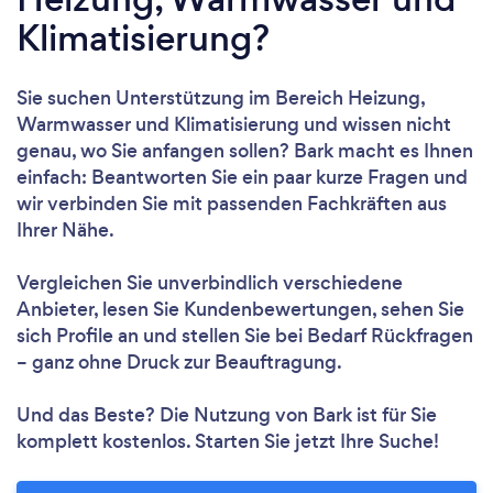
Klimatisierung?
Sie suchen Unterstützung im Bereich Heizung,
Warmwasser und Klimatisierung und wissen nicht
genau, wo Sie anfangen sollen? Bark macht es Ihnen
einfach: Beantworten Sie ein paar kurze Fragen und
wir verbinden Sie mit passenden Fachkräften aus
Ihrer Nähe.
Vergleichen Sie unverbindlich verschiedene
Anbieter, lesen Sie Kundenbewertungen, sehen Sie
sich Profile an und stellen Sie bei Bedarf Rückfragen
– ganz ohne Druck zur Beauftragung.
Und das Beste? Die Nutzung von Bark ist für Sie
komplett kostenlos. Starten Sie jetzt Ihre Suche!