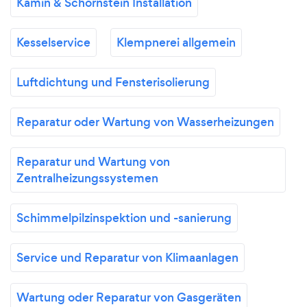
Kamin & Schornstein Installation
Kesselservice
Klempnerei allgemein
Luftdichtung und Fensterisolierung
Reparatur oder Wartung von Wasserheizungen
Reparatur und Wartung von
Zentralheizungssystemen
Schimmelpilzinspektion und -sanierung
Service und Reparatur von Klimaanlagen
Wartung oder Reparatur von Gasgeräten