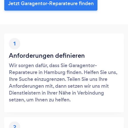
Jetzt Garagentor-Reparateure finden
1
Anforderungen definieren
Wir sorgen dafür, dass Sie Garagentor-
Reparateure in Hamburg finden. Helfen Sie uns,
Ihre Suche einzugrenzen. Teilen Sie uns Ihre
Anforderungen mit, dann setzen wir uns mit
Dienstleistern in Ihrer Nähe in Verbindung
setzen, um Ihnen zu helfen.
2