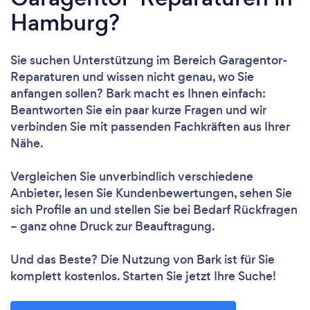
Hamburg?
Sie suchen Unterstützung im Bereich Garagentor-
Reparaturen und wissen nicht genau, wo Sie
anfangen sollen? Bark macht es Ihnen einfach:
Beantworten Sie ein paar kurze Fragen und wir
verbinden Sie mit passenden Fachkräften aus Ihrer
Nähe.
Vergleichen Sie unverbindlich verschiedene
Anbieter, lesen Sie Kundenbewertungen, sehen Sie
sich Profile an und stellen Sie bei Bedarf Rückfragen
– ganz ohne Druck zur Beauftragung.
Und das Beste? Die Nutzung von Bark ist für Sie
komplett kostenlos. Starten Sie jetzt Ihre Suche!