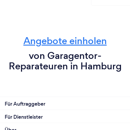
Angebote einholen
von Garagentor-
Reparateuren in Hamburg
Für Auftraggeber
Für Dienstleister
Über