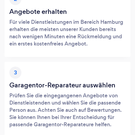
Angebote erhalten
Für viele Dienstleistungen im Bereich Hamburg
erhalten die meisten unserer Kunden bereits
nach wenigen Minuten eine Rückmeldung und
ein erstes kostenfreies Angebot.
3
Garagentor-Reparateur auswählen
Prüfen Sie die eingegangenen Angebote von
Dienstleistenden und wählen Sie die passende
Person aus. Achten Sie auch auf Bewertungen.
Sie können Ihnen bei Ihrer Entscheidung für
passende Garagentor-Reparateure helfen.