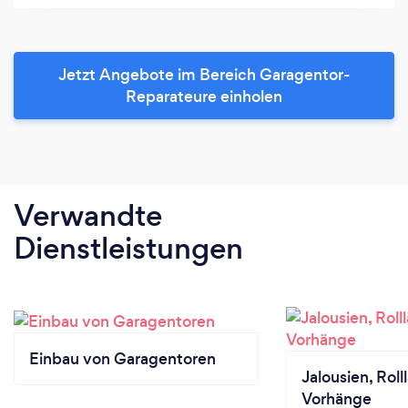
Jetzt Angebote im Bereich Garagentor-
Reparateure einholen
Verwandte
Dienstleistungen
Einbau von Garagentoren
Jalousien, Rol
Vorhänge