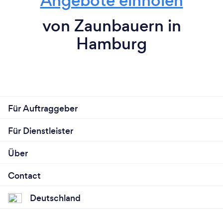
Angebote einholen
von Zaunbauern in
Hamburg
Für Auftraggeber
Für Dienstleister
Über
Contact
Deutschland