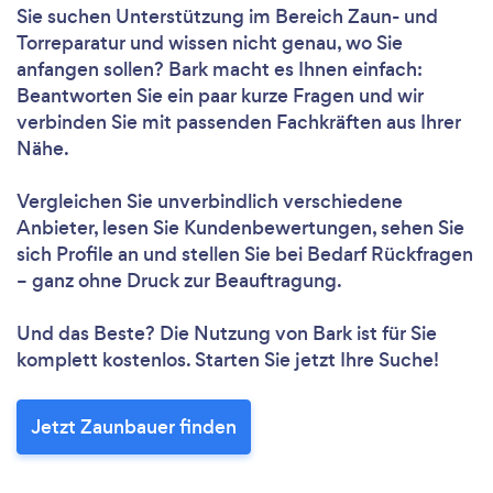
Sie suchen Unterstützung im Bereich Zaun- und
Torreparatur und wissen nicht genau, wo Sie
anfangen sollen? Bark macht es Ihnen einfach:
Beantworten Sie ein paar kurze Fragen und wir
verbinden Sie mit passenden Fachkräften aus Ihrer
Nähe.
Vergleichen Sie unverbindlich verschiedene
Anbieter, lesen Sie Kundenbewertungen, sehen Sie
sich Profile an und stellen Sie bei Bedarf Rückfragen
– ganz ohne Druck zur Beauftragung.
Und das Beste? Die Nutzung von Bark ist für Sie
komplett kostenlos. Starten Sie jetzt Ihre Suche!
Jetzt Zaunbauer finden