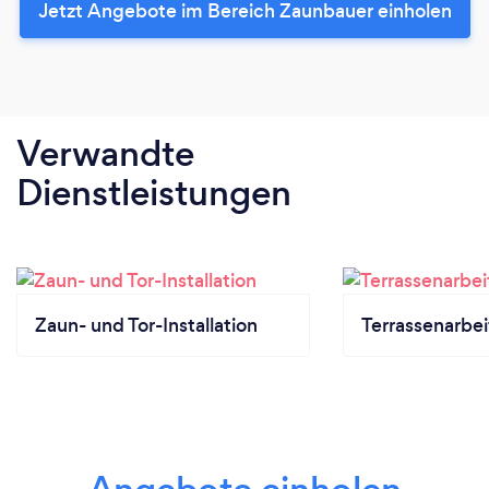
Jetzt Angebote im Bereich Zaunbauer einholen
Verwandte
Dienstleistungen
Zaun- und Tor-Installation
Terrassenarbe