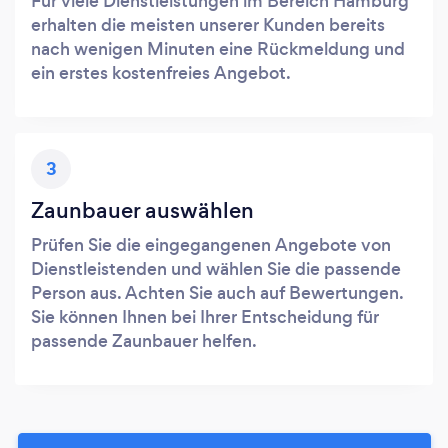
Für viele Dienstleistungen im Bereich Hamburg
erhalten die meisten unserer Kunden bereits
nach wenigen Minuten eine Rückmeldung und
ein erstes kostenfreies Angebot.
3
Zaunbauer auswählen
Prüfen Sie die eingegangenen Angebote von
Dienstleistenden und wählen Sie die passende
Person aus. Achten Sie auch auf Bewertungen.
Sie können Ihnen bei Ihrer Entscheidung für
passende Zaunbauer helfen.