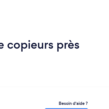
e copieurs près
Besoin d'aide ?