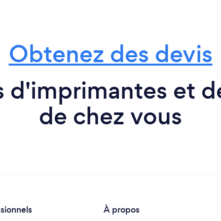
Obtenez des devis
 d'imprimantes et d
de chez vous
ssionnels
À propos