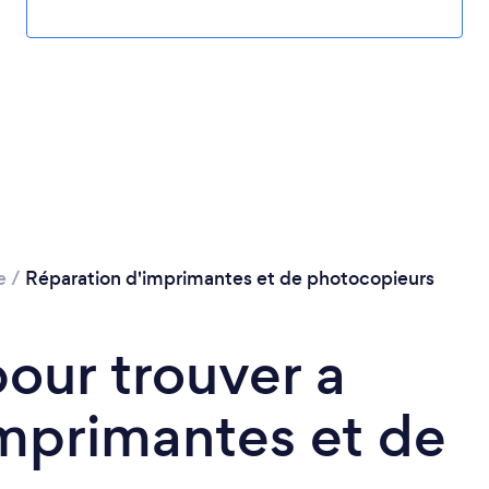
e
/
Réparation d'imprimantes et de photocopieurs
pour trouver a
mprimantes et de