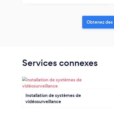
Obtenez des 
Services connexes
Installation de systèmes de
vidéosurveillance