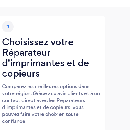
3
Choisissez votre
Réparateur
d'imprimantes et de
copieurs
Comparez les meilleures options dans
votre région. Grâce aux avis clients et à un
contact direct avec les Réparateurs
d'imprimantes et de copieurs, vous
pouvez faire votre choix en toute
confiance.