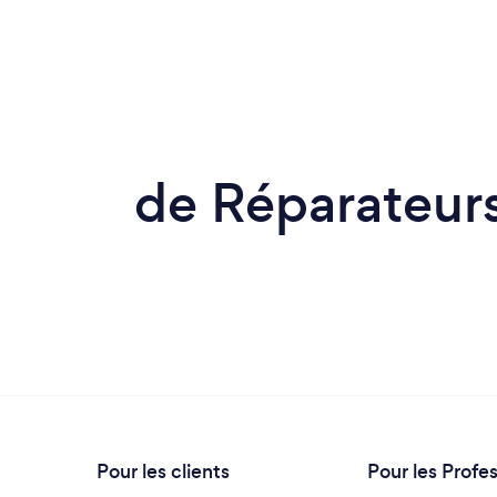
de Réparateurs
Pour les clients
Pour les Profe