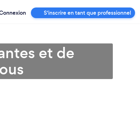
Connexion
S'inscrire en tant que professionnel
antes et de
vous