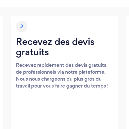
2
Recevez des devis
gratuits
Recevez rapidement des devis gratuits
de professionnels via notre plateforme.
Nous nous chargeons du plus gros du
travail pour vous faire gagner du temps !