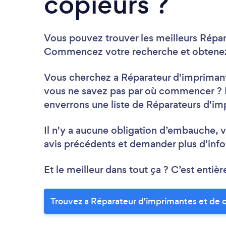
copieurs ?
Vous pouvez trouver les meilleurs Répar
Commencez votre recherche et obtenez 
Vous cherchez a Réparateur d'imprimante
vous ne savez pas par où commencer ? P
enverrons une liste de Réparateurs d'im
Il n'y a aucune obligation d’embauche, v
avis précédents et demander plus d'info
Et le meilleur dans tout ça ? C’est entièr
Trouvez a Réparateur d'imprimantes et de c