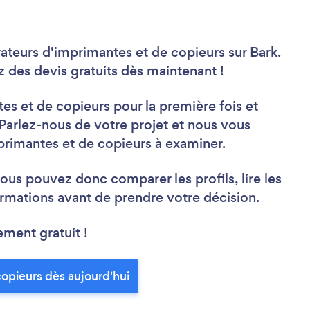
ateurs d'imprimantes et de copieurs sur Bark.
des devis gratuits dès maintenant !
s et de copieurs pour la première fois et
arlez-nous de votre projet et nous vous
primantes et de copieurs à examiner.
ous pouvez donc comparer les profils, lire les
rmations avant de prendre votre décision.
ement gratuit !
opieurs dès aujourd'hui