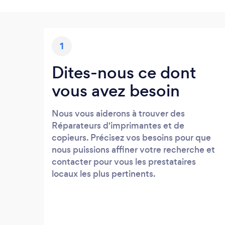
1
Dites-nous ce dont
vous avez besoin
Nous vous aiderons à trouver des
Réparateurs d'imprimantes et de
copieurs. Précisez vos besoins pour que
nous puissions affiner votre recherche et
contacter pour vous les prestataires
locaux les plus pertinents.