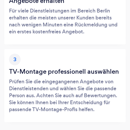
Angebote erhalten
Für viele Dienstleistungen im Bereich Berlin
erhalten die meisten unserer Kunden bereits
nach wenigen Minuten eine Rückmeldung und
ein erstes kostenfreies Angebot.
3
TV-Montage professionell auswählen
Prüfen Sie die eingegangenen Angebote von
Dienstleistenden und wählen Sie die passende
Person aus. Achten Sie auch auf Bewertungen.
Sie können Ihnen bei Ihrer Entscheidung für
passende TV-Montage-Profis helfen.