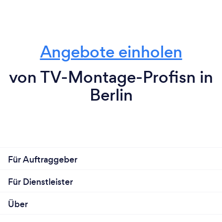
Angebote einholen
von TV-Montage-Profisn in
Berlin
Für Auftraggeber
Für Dienstleister
Über