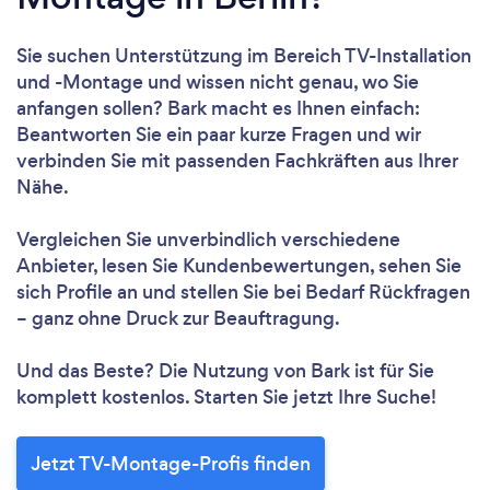
Sie suchen Unterstützung im Bereich TV-Installation
und -Montage und wissen nicht genau, wo Sie
anfangen sollen? Bark macht es Ihnen einfach:
Beantworten Sie ein paar kurze Fragen und wir
verbinden Sie mit passenden Fachkräften aus Ihrer
Nähe.
Vergleichen Sie unverbindlich verschiedene
Anbieter, lesen Sie Kundenbewertungen, sehen Sie
sich Profile an und stellen Sie bei Bedarf Rückfragen
– ganz ohne Druck zur Beauftragung.
Und das Beste? Die Nutzung von Bark ist für Sie
komplett kostenlos. Starten Sie jetzt Ihre Suche!
Jetzt TV-Montage-Profis finden