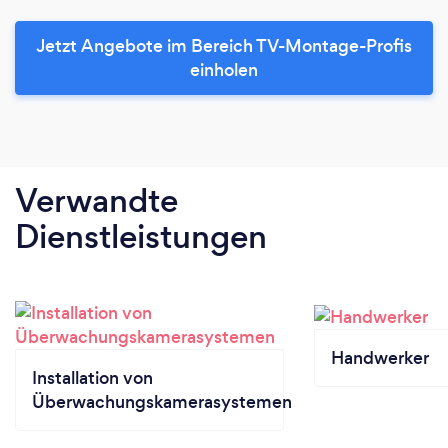
Jetzt Angebote im Bereich TV-Montage-Profis
einholen
Verwandte
Dienstleistungen
Handwerker
Installation von
Überwachungskamerasystemen