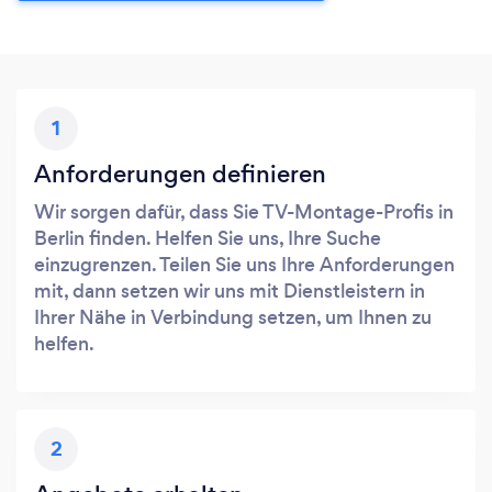
1
Anforderungen definieren
Wir sorgen dafür, dass Sie TV-Montage-Profis in
Berlin finden. Helfen Sie uns, Ihre Suche
einzugrenzen. Teilen Sie uns Ihre Anforderungen
mit, dann setzen wir uns mit Dienstleistern in
Ihrer Nähe in Verbindung setzen, um Ihnen zu
helfen.
2