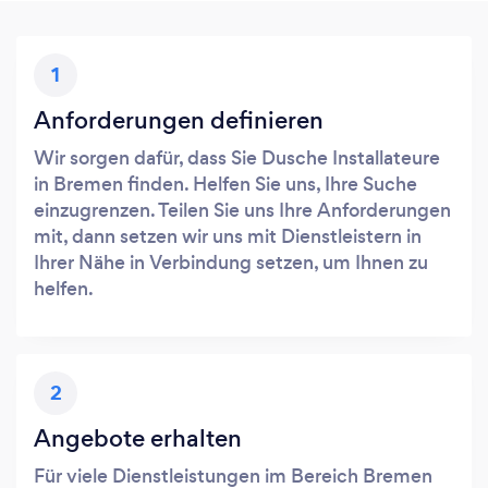
1
Anforderungen definieren
Wir sorgen dafür, dass Sie Dusche Installateure
in Bremen finden. Helfen Sie uns, Ihre Suche
einzugrenzen. Teilen Sie uns Ihre Anforderungen
mit, dann setzen wir uns mit Dienstleistern in
Ihrer Nähe in Verbindung setzen, um Ihnen zu
helfen.
2
Angebote erhalten
Für viele Dienstleistungen im Bereich Bremen