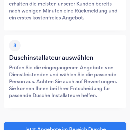
erhalten die meisten unserer Kunden bereits
nach wenigen Minuten eine Rückmeldung und
ein erstes kostenfreies Angebot.
3
Duschinstallateur auswählen
Prüfen Sie die eingegangenen Angebote von
Dienstleistenden und wählen Sie die passende
Person aus. Achten Sie auch auf Bewertungen.
Sie können Ihnen bei Ihrer Entscheidung für
passende Dusche Installateure helfen.
Jetzt Angebote im Bereich Dusche