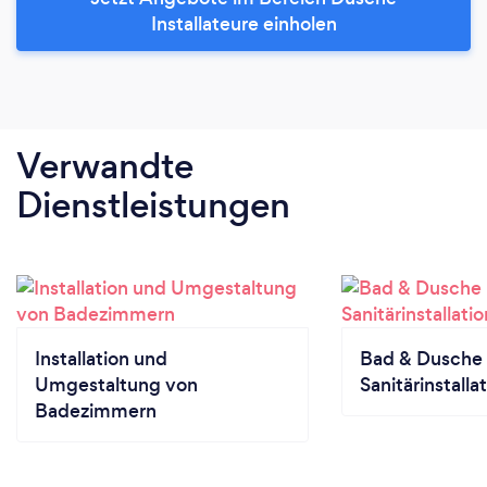
Installateure einholen
Verwandte
Dienstleistungen
Installation und
Bad & Dusche
Umgestaltung von
Sanitärinstalla
Badezimmern