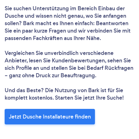
Sie suchen Unterstützung im Bereich Einbau der
Dusche und wissen nicht genau, wo Sie anfangen
sollen? Bark macht es Ihnen einfach: Beantworten
Sie ein paar kurze Fragen und wir verbinden Sie mit
passenden Fachkräften aus Ihrer Nähe.
Vergleichen Sie unverbindlich verschiedene
Anbieter, lesen Sie Kundenbewertungen, sehen Sie
sich Profile an und stellen Sie bei Bedarf Rückfragen
– ganz ohne Druck zur Beauftragung.
Und das Beste? Die Nutzung von Bark ist für Sie
komplett kostenlos. Starten Sie jetzt Ihre Suche!
Jetzt Dusche Installateure finden