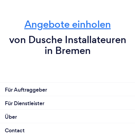
Angebote einholen
von Dusche Installateuren
in Bremen
Für Auftraggeber
Für Dienstleister
Über
Contact