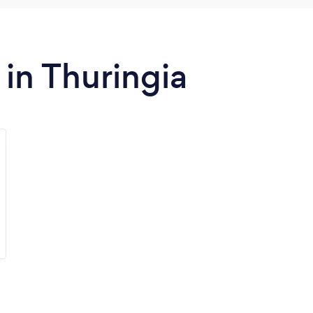
in Thuringia