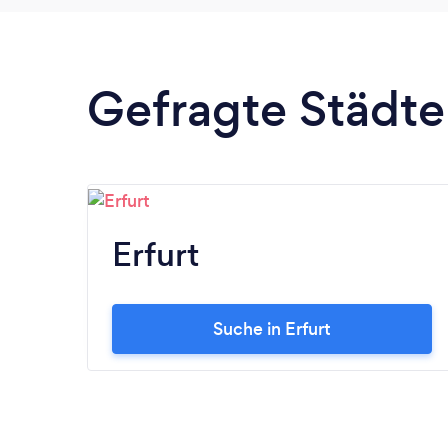
Gefragte Städte 
Erfurt
Suche in Erfurt