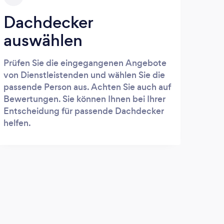
Dachdecker
auswählen
Prüfen Sie die eingegangenen Angebote
von Dienstleistenden und wählen Sie die
passende Person aus. Achten Sie auch auf
Bewertungen. Sie können Ihnen bei Ihrer
Entscheidung für passende Dachdecker
helfen.