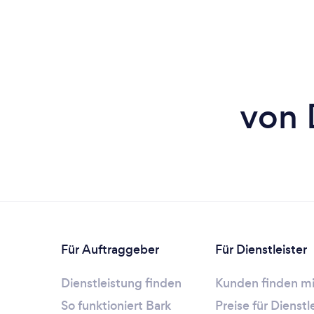
von 
Für Auftraggeber
Für Dienstleister
Dienstleistung finden
Kunden finden mi
So funktioniert Bark
Preise für Dienst