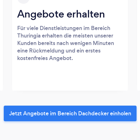
Angebote erhalten
Für viele Dienstleistungen im Bereich
Thuringia erhalten die meisten unserer
Kunden bereits nach wenigen Minuten
eine Rückmeldung und ein erstes
kostenfreies Angebot.
Jetzt Angebote im Bereich Dachdecker einholen