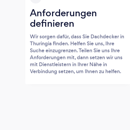
Anforderungen
definieren
Wir sorgen dafür, dass Sie Dachdecker in
Thuringia finden. Helfen Sie uns, Ihre
Suche einzugrenzen. Teilen Sie uns Ihre
Anforderungen mit, dann setzen wir uns
mit Dienstleistern in Ihrer Nähe in
Verbindung setzen, um Ihnen zu helfen.