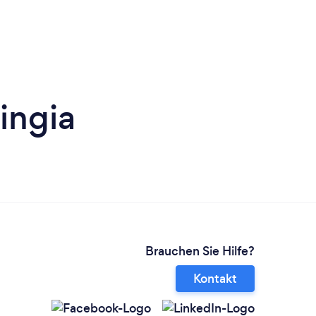
ingia
Brauchen Sie Hilfe?
Kontakt