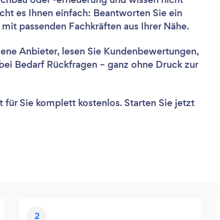
cht es Ihnen einfach: Beantworten Sie ein
 mit passenden Fachkräften aus Ihrer Nähe.
dene Anbieter, lesen Sie Kundenbewertungen,
e bei Bedarf Rückfragen – ganz ohne Druck zur
für Sie komplett kostenlos. Starten Sie jetzt
2