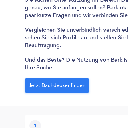
genau, wo Sie anfangen sollen? Bark ma
paar kurze Fragen und wir verbinden Sie
Vergleichen Sie unverbindlich verschie
sehen Sie sich Profile an und stellen Si
Beauftragung.
Und das Beste? Die Nutzung von Bark ist 
Ihre Suche!
Jetzt Dachdecker finden
1