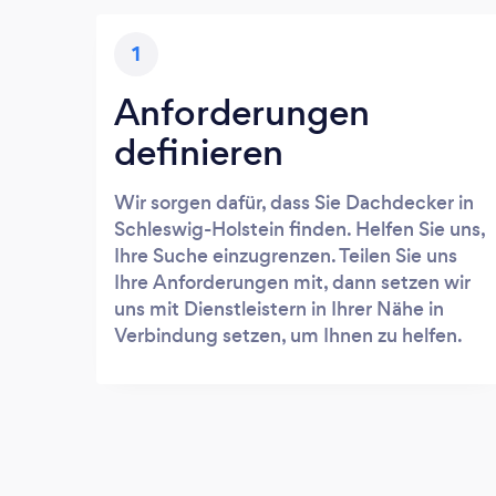
1
Anforderungen
definieren
Wir sorgen dafür, dass Sie Dachdecker in
Schleswig-Holstein finden. Helfen Sie uns,
Ihre Suche einzugrenzen. Teilen Sie uns
Ihre Anforderungen mit, dann setzen wir
uns mit Dienstleistern in Ihrer Nähe in
Verbindung setzen, um Ihnen zu helfen.