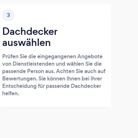
3
Dachdecker
auswählen
Prüfen Sie die eingegangenen Angebote
von Dienstleistenden und wählen Sie die
passende Person aus. Achten Sie auch auf
Bewertungen. Sie können Ihnen bei Ihrer
Entscheidung für passende Dachdecker
helfen.