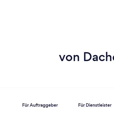
von Dachd
Für Auftraggeber
Für Dienstleister