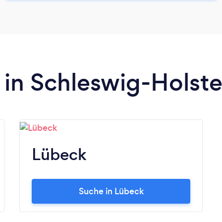
 in Schleswig-Holste
Lübeck
Suche in Lübeck