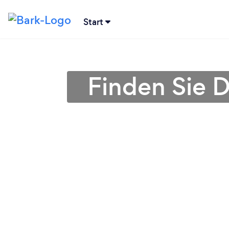
Start
Finden Sie 