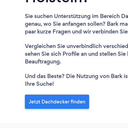
Sie suchen Unterstützung im Bereich D
genau, wo Sie anfangen sollen? Bark ma
paar kurze Fragen und wir verbinden Sie
Vergleichen Sie unverbindlich verschie
sehen Sie sich Profile an und stellen Si
Beauftragung.
Und das Beste? Die Nutzung von Bark ist 
Ihre Suche!
Jetzt Dachdecker finden