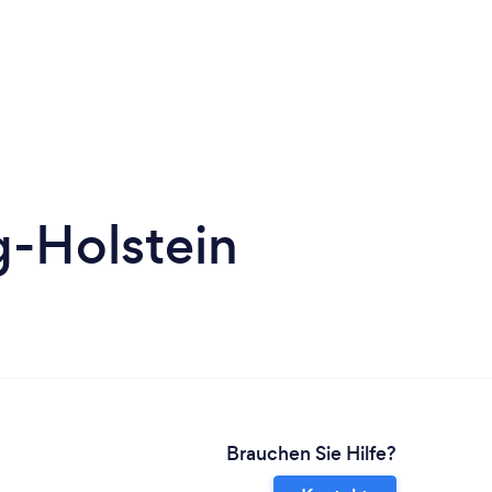
g-Holstein
Brauchen Sie Hilfe?