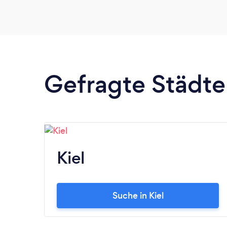
Gefragte Städte
Kiel
Suche in Kiel