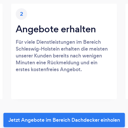
2
Angebote erhalten
Für viele Dienstleistungen im Bereich
Schleswig-Holstein erhalten die meisten
unserer Kunden bereits nach wenigen
Minuten eine Rückmeldung und ein
erstes kostenfreies Angebot.
Jetzt Angebote im Bereich Dachdecker einholen