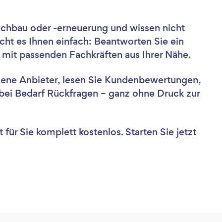
achbau oder -erneuerung und wissen nicht
cht es Ihnen einfach: Beantworten Sie ein
 mit passenden Fachkräften aus Ihrer Nähe.
dene Anbieter, lesen Sie Kundenbewertungen,
e bei Bedarf Rückfragen – ganz ohne Druck zur
für Sie komplett kostenlos. Starten Sie jetzt