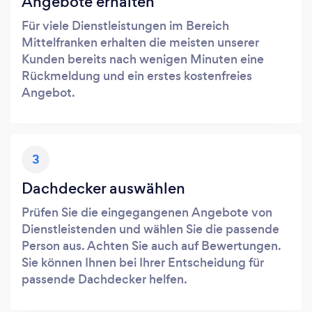
Angebote erhalten
Für viele Dienstleistungen im Bereich
Mittelfranken erhalten die meisten unserer
Kunden bereits nach wenigen Minuten eine
Rückmeldung und ein erstes kostenfreies
Angebot.
3
Dachdecker auswählen
Prüfen Sie die eingegangenen Angebote von
Dienstleistenden und wählen Sie die passende
Person aus. Achten Sie auch auf Bewertungen.
Sie können Ihnen bei Ihrer Entscheidung für
passende Dachdecker helfen.