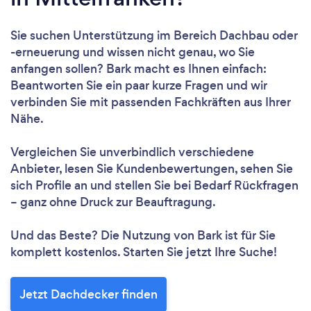
Sie suchen Unterstützung im Bereich Dachbau oder
-erneuerung und wissen nicht genau, wo Sie
anfangen sollen? Bark macht es Ihnen einfach:
Beantworten Sie ein paar kurze Fragen und wir
verbinden Sie mit passenden Fachkräften aus Ihrer
Nähe.
Vergleichen Sie unverbindlich verschiedene
Anbieter, lesen Sie Kundenbewertungen, sehen Sie
sich Profile an und stellen Sie bei Bedarf Rückfragen
– ganz ohne Druck zur Beauftragung.
Und das Beste? Die Nutzung von Bark ist für Sie
komplett kostenlos. Starten Sie jetzt Ihre Suche!
Jetzt Dachdecker finden