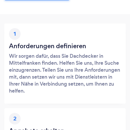
1
Anforderungen definieren
Wir sorgen dafür, dass Sie Dachdecker in
Mittelfranken finden. Helfen Sie uns, Ihre Suche
einzugrenzen. Teilen Sie uns Ihre Anforderungen
mit, dann setzen wir uns mit Dienstleistern in
Ihrer Nähe in Verbindung setzen, um Ihnen zu
helfen.
2