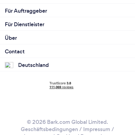
Für Auftraggeber
Für Dienstleister
Über
Contact
Deutschland
© 2026 Bark.com Global Limited.
Geschäftsbedingungen
/
Impressum
/