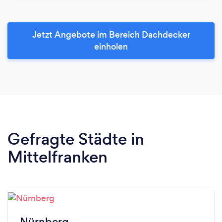
Jetzt Angebote im Bereich Dachdecker
einholen
Gefragte Städte in
Mittelfranken
Nürnberg