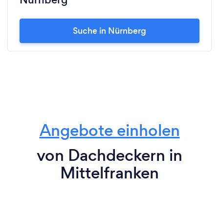
Suche in Nürnberg
Angebote einholen
von Dachdeckern in
Mittelfranken