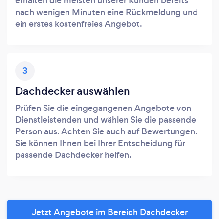
erhalten die meisten unserer Kunden bereits
nach wenigen Minuten eine Rückmeldung und
ein erstes kostenfreies Angebot.
3
Dachdecker auswählen
Prüfen Sie die eingegangenen Angebote von
Dienstleistenden und wählen Sie die passende
Person aus. Achten Sie auch auf Bewertungen.
Sie können Ihnen bei Ihrer Entscheidung für
passende Dachdecker helfen.
Jetzt Angebote im Bereich Dachdecker