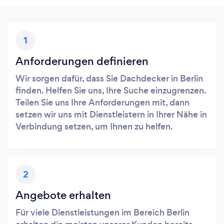
1
Anforderungen definieren
Wir sorgen dafür, dass Sie Dachdecker in Berlin
finden. Helfen Sie uns, Ihre Suche einzugrenzen.
Teilen Sie uns Ihre Anforderungen mit, dann
setzen wir uns mit Dienstleistern in Ihrer Nähe in
Verbindung setzen, um Ihnen zu helfen.
2
Angebote erhalten
Für viele Dienstleistungen im Bereich Berlin