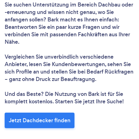
Sie suchen Unterstützung im Bereich Dachbau oder
-erneuerung und wissen nicht genau, wo Sie
anfangen sollen? Bark macht es Ihnen einfach:
Beantworten Sie ein paar kurze Fragen und wir
verbinden Sie mit passenden Fachkräften aus Ihrer
Nähe.
Vergleichen Sie unverbindlich verschiedene
Anbieter, lesen Sie Kundenbewertungen, sehen Sie
sich Profile an und stellen Sie bei Bedarf Rückfragen
– ganz ohne Druck zur Beauftragung.
Und das Beste? Die Nutzung von Bark ist für Sie
komplett kostenlos. Starten Sie jetzt Ihre Suche!
Jetzt Dachdecker finden