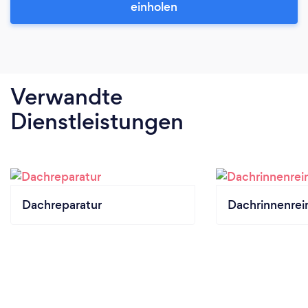
einholen
Verwandte
Dienstleistungen
Dachreparatur
Dachrinnenrei