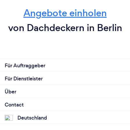
Angebote einholen
von Dachdeckern in Berlin
Für Auftraggeber
Für Dienstleister
Über
Contact
Deutschland