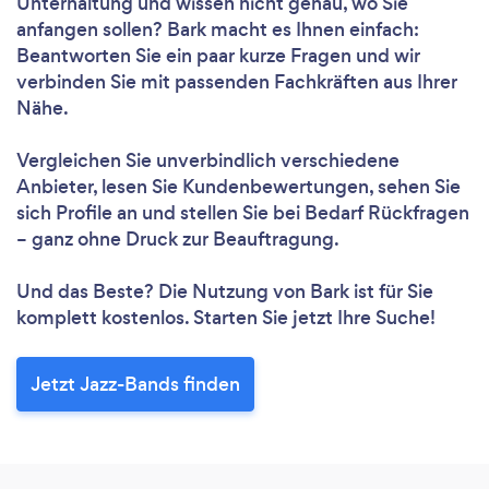
Unterhaltung und wissen nicht genau, wo Sie
anfangen sollen? Bark macht es Ihnen einfach:
Beantworten Sie ein paar kurze Fragen und wir
verbinden Sie mit passenden Fachkräften aus Ihrer
Nähe.
Vergleichen Sie unverbindlich verschiedene
Anbieter, lesen Sie Kundenbewertungen, sehen Sie
sich Profile an und stellen Sie bei Bedarf Rückfragen
– ganz ohne Druck zur Beauftragung.
Und das Beste? Die Nutzung von Bark ist für Sie
komplett kostenlos. Starten Sie jetzt Ihre Suche!
Jetzt Jazz-Bands finden