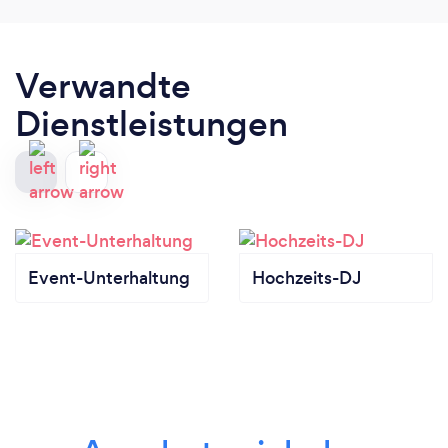
Verwandte
Dienstleistungen
Event-Unterhaltung
Hochzeits-DJ