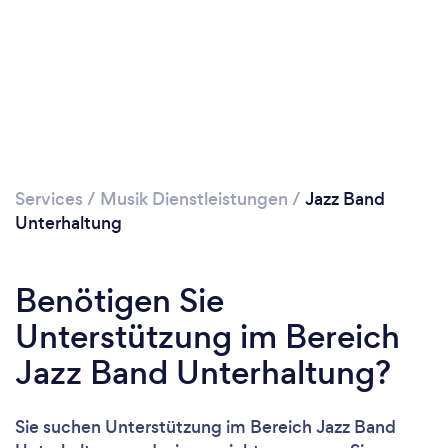
Services
/
Musik Dienstleistungen
/
Jazz Band
Unterhaltung
Benötigen Sie
Unterstützung im Bereich
Jazz Band Unterhaltung?
Sie suchen Unterstützung im Bereich Jazz Band