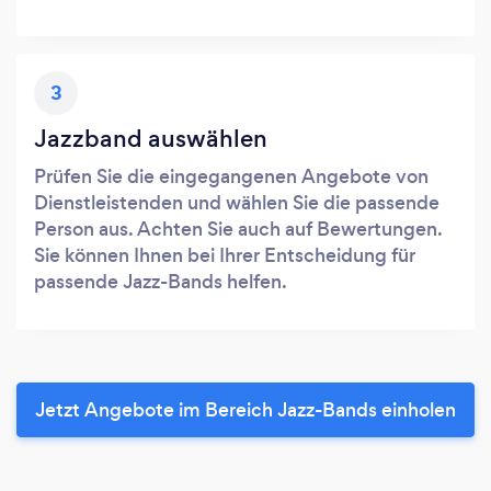
3
Jazzband auswählen
Prüfen Sie die eingegangenen Angebote von
Dienstleistenden und wählen Sie die passende
Person aus. Achten Sie auch auf Bewertungen.
Sie können Ihnen bei Ihrer Entscheidung für
passende Jazz-Bands helfen.
Jetzt Angebote im Bereich Jazz-Bands einholen