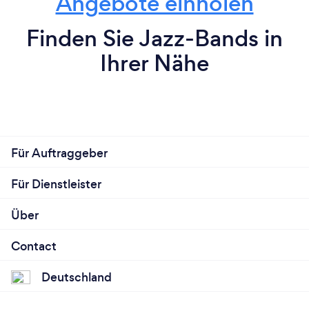
Angebote einholen
Finden Sie Jazz-Bands in
Ihrer Nähe
Für Auftraggeber
Für Dienstleister
Über
Contact
Deutschland