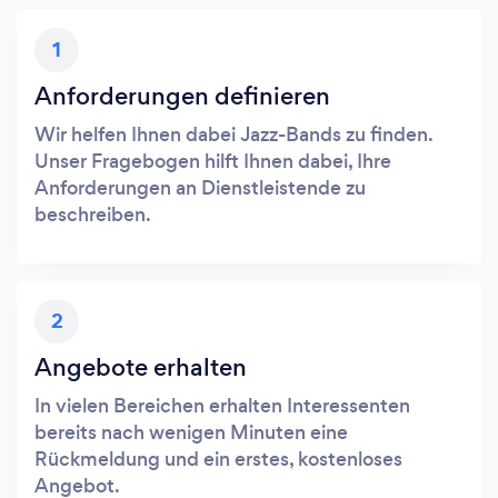
1
Anforderungen definieren
Wir helfen Ihnen dabei Jazz-Bands zu finden.
Unser Fragebogen hilft Ihnen dabei, Ihre
Anforderungen an Dienstleistende zu
beschreiben.
2
Angebote erhalten
In vielen Bereichen erhalten Interessenten
bereits nach wenigen Minuten eine
Rückmeldung und ein erstes, kostenloses
Angebot.