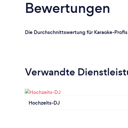
Bewertungen
Die Durchschnittswertung für Karaoke-Profis 
Verwandte Dienstleis
Hochzeits-DJ