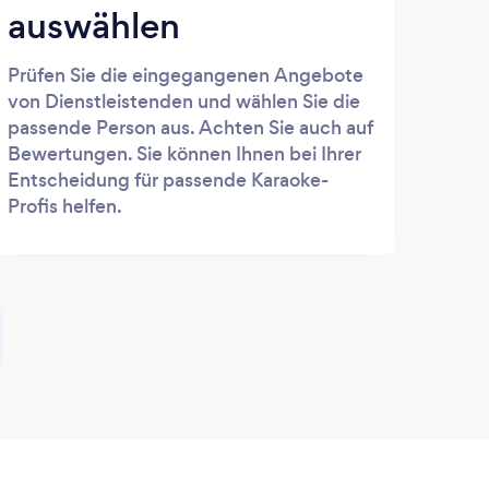
auswählen
Prüfen Sie die eingegangenen Angebote
von Dienstleistenden und wählen Sie die
passende Person aus. Achten Sie auch auf
Bewertungen. Sie können Ihnen bei Ihrer
Entscheidung für passende Karaoke-
Profis helfen.