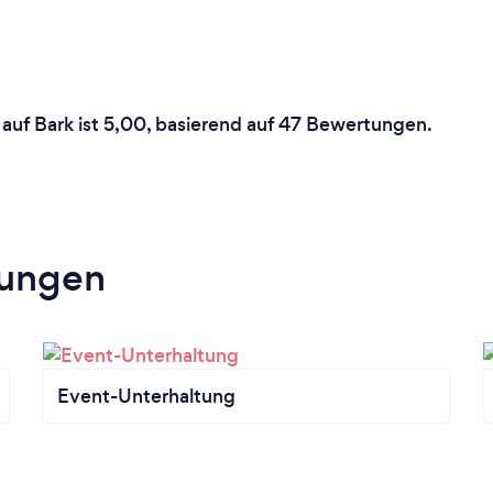
auf Bark ist 5,00, basierend auf 47 Bewertungen.
tungen
Event-Unterhaltung