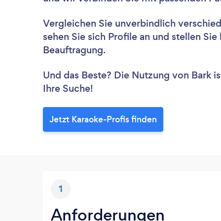
Vergleichen Sie unverbindlich verschie
sehen Sie sich Profile an und stellen Si
Beauftragung.
Und das Beste? Die Nutzung von Bark ist 
Ihre Suche!
Jetzt Karaoke-Profis finden
1
Anforderungen