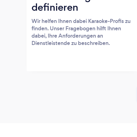
definieren
Wir helfen Ihnen dabei Karaoke-Profis zu
finden. Unser Fragebogen hilft Ihnen
dabei, Ihre Anforderungen an
Dienstleistende zu beschreiben.