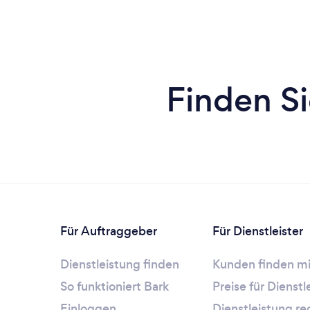
Finden Si
Für Auftraggeber
Für Dienstleister
Dienstleistung finden
Kunden finden mi
So funktioniert Bark
Preise für Dienst
Einloggen
Dienstleistung re