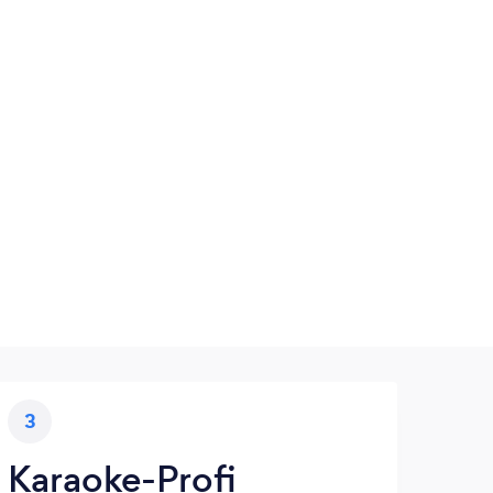
3
Karaoke-Profi