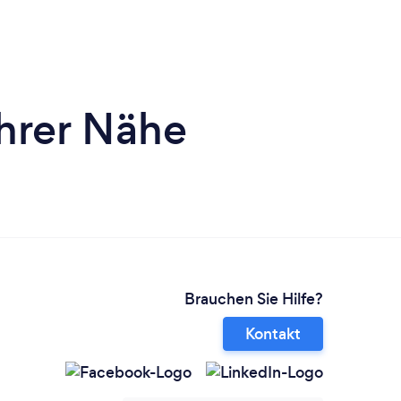
Ihrer Nähe
Brauchen Sie Hilfe?
Kontakt