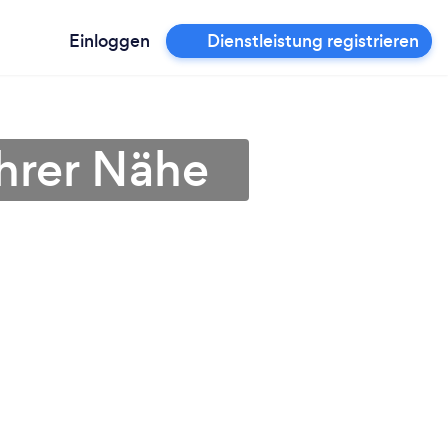
Einloggen
Dienstleistung registrieren
Ihrer Nähe