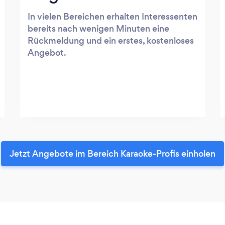
In vielen Bereichen erhalten Interessenten
bereits nach wenigen Minuten eine
Rückmeldung und ein erstes, kostenloses
Angebot.
Jetzt Angebote im Bereich Karaoke-Profis einholen