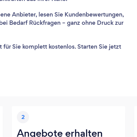
dene Anbieter, lesen Sie Kundenbewertungen,
e bei Bedarf Rückfragen – ganz ohne Druck zur
für Sie komplett kostenlos. Starten Sie jetzt
2
Angebote erhalten