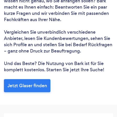
wissen nicht genau, wo Sie anfangen sollen? Bark
macht es Ihnen einfach: Beantworten Sie ein paar
kurze Fragen und wir verbinden Sie mit passenden
Fachkräften aus Ihrer Nähe.
Vergleichen Sie unverbindlich verschiedene
Anbieter, lesen Sie Kundenbewertungen, sehen Sie
sich Profile an und stellen Sie bei Bedarf Rückfragen
– ganz ohne Druck zur Beauftragung.
Und das Beste? Die Nutzung von Bark ist für Sie
komplett kostenlos. Starten Sie jetzt Ihre Suche!
Jetzt Glaser finden