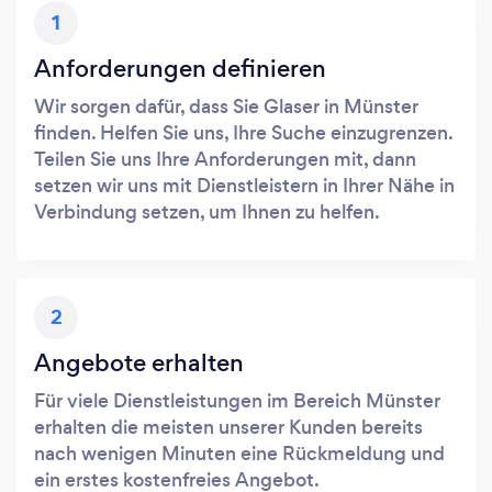
1
Anforderungen definieren
Wir sorgen dafür, dass Sie Glaser in Münster
finden. Helfen Sie uns, Ihre Suche einzugrenzen.
Teilen Sie uns Ihre Anforderungen mit, dann
setzen wir uns mit Dienstleistern in Ihrer Nähe in
Verbindung setzen, um Ihnen zu helfen.
2
Angebote erhalten
Für viele Dienstleistungen im Bereich Münster
erhalten die meisten unserer Kunden bereits
nach wenigen Minuten eine Rückmeldung und
ein erstes kostenfreies Angebot.