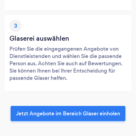
3
Glaserei auswählen
Prüfen Sie die eingegangenen Angebote von
Dienstleistenden und wählen Sie die passende
Person aus. Achten Sie auch auf Bewertungen.
Sie können Ihnen bei Ihrer Entscheidung für
passende Glaser helfen.
Jetzt Angebote im Bereich Glaser einholen