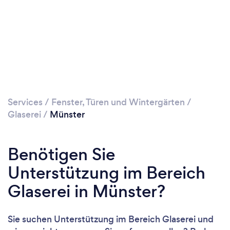
Services
/
Fenster, Türen und Wintergärten
/
Glaserei
/
Münster
Benötigen Sie
Unterstützung im Bereich
Glaserei in Münster?
Sie suchen Unterstützung im Bereich Glaserei und