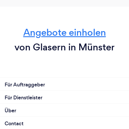
Angebote einholen
von Glasern in Münster
Für Auftraggeber
Für Dienstleister
Über
Contact