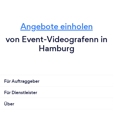
Angebote einholen
von Event-Videografenn in
Hamburg
Für Auftraggeber
Für Dienstleister
Über