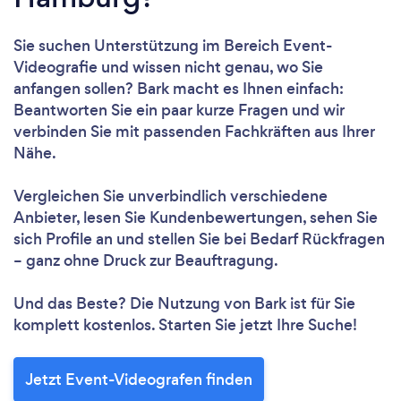
Sie suchen Unterstützung im Bereich Event-
Videografie und wissen nicht genau, wo Sie
anfangen sollen? Bark macht es Ihnen einfach:
Beantworten Sie ein paar kurze Fragen und wir
verbinden Sie mit passenden Fachkräften aus Ihrer
Nähe.
Vergleichen Sie unverbindlich verschiedene
Anbieter, lesen Sie Kundenbewertungen, sehen Sie
sich Profile an und stellen Sie bei Bedarf Rückfragen
– ganz ohne Druck zur Beauftragung.
Und das Beste? Die Nutzung von Bark ist für Sie
komplett kostenlos. Starten Sie jetzt Ihre Suche!
Jetzt Event-Videografen finden