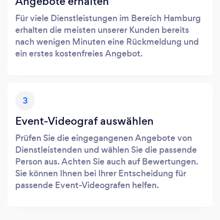
Angebote erhalten
Für viele Dienstleistungen im Bereich Hamburg
erhalten die meisten unserer Kunden bereits
nach wenigen Minuten eine Rückmeldung und
ein erstes kostenfreies Angebot.
3
Event-Videograf auswählen
Prüfen Sie die eingegangenen Angebote von
Dienstleistenden und wählen Sie die passende
Person aus. Achten Sie auch auf Bewertungen.
Sie können Ihnen bei Ihrer Entscheidung für
passende Event-Videografen helfen.