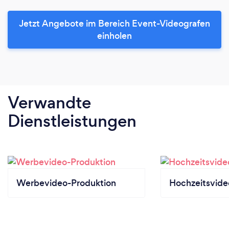
Jetzt Angebote im Bereich Event-Videografen
einholen
Verwandte
Dienstleistungen
Werbevideo-Produktion
Hochzeitsvide