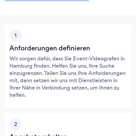
1
Anforderungen definieren
Wir sorgen dafür, dass Sie Event-Videografen in
Hamburg finden. Helfen Sie uns, Ihre Suche
einzugrenzen. Teilen Sie uns Ihre Anforderungen
mit, dann setzen wir uns mit Dienstleistern in
Ihrer Nähe in Verbindung setzen, um Ihnen zu
helfen.
2