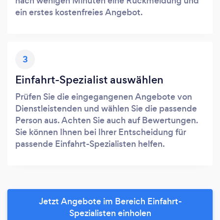
nach wenigen Minuten eine Rückmeldung und
ein erstes kostenfreies Angebot.
3
Einfahrt-Spezialist auswählen
Prüfen Sie die eingegangenen Angebote von
Dienstleistenden und wählen Sie die passende
Person aus. Achten Sie auch auf Bewertungen.
Sie können Ihnen bei Ihrer Entscheidung für
passende Einfahrt-Spezialisten helfen.
Jetzt Angebote im Bereich Einfahrt-
Spezialisten einholen