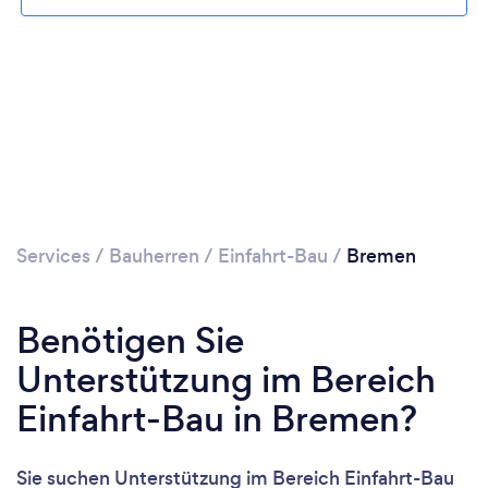
Services
/
Bauherren
/
Einfahrt-Bau
/
Bremen
Benötigen Sie
Unterstützung im Bereich
Einfahrt-Bau in Bremen?
Sie suchen Unterstützung im Bereich Einfahrt-Bau