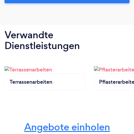
Verwandte
Dienstleistungen
Terrassenarbeiten
Pflasterarbeit
Angebote einholen