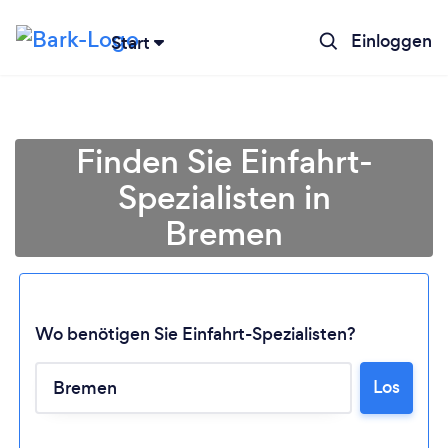
Einloggen
Start
Finden Sie Einfahrt-
Spezialisten in
Bremen
Wo benötigen Sie Einfahrt-Spezialisten?
Lädt ...
Los
Bitte warten ...