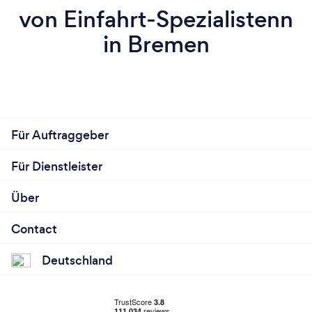
von Einfahrt-Spezialistenn
in Bremen
Für Auftraggeber
Für Dienstleister
Über
Contact
Deutschland