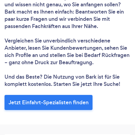
und wissen nicht genau, wo Sie anfangen sollen?
Bark macht es Ihnen einfach: Beantworten Sie ein
paar kurze Fragen und wir verbinden Sie mit
passenden Fachkräften aus Ihrer Nähe.
Vergleichen Sie unverbindlich verschiedene
Anbieter, lesen Sie Kundenbewertungen, sehen Sie
sich Profile an und stellen Sie bei Bedarf Rückfragen
– ganz ohne Druck zur Beauftragung.
Und das Beste? Die Nutzung von Bark ist für Sie
komplett kostenlos. Starten Sie jetzt Ihre Suche!
Jetzt Einfahrt-Spezialisten finden