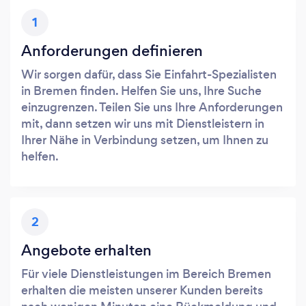
1
Anforderungen definieren
Wir sorgen dafür, dass Sie Einfahrt-Spezialisten
in Bremen finden. Helfen Sie uns, Ihre Suche
einzugrenzen. Teilen Sie uns Ihre Anforderungen
mit, dann setzen wir uns mit Dienstleistern in
Ihrer Nähe in Verbindung setzen, um Ihnen zu
helfen.
2
Angebote erhalten
Für viele Dienstleistungen im Bereich Bremen
erhalten die meisten unserer Kunden bereits