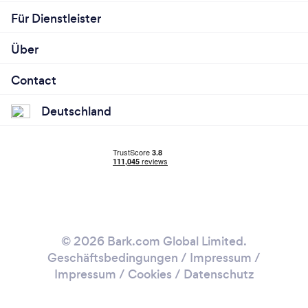
Für Dienstleister
Über
Contact
Deutschland
© 2026 Bark.com Global Limited.
Geschäftsbedingungen
/
Impressum
/
Impressum / Cookies
/
Datenschutz