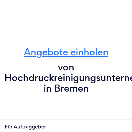
Angebote einholen
von
Hochdruckreinigungsunter
in Bremen
Für Auftraggeber