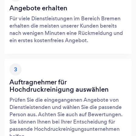
Angebote erhalten
Für viele Dienstleistungen im Bereich Bremen
erhalten die meisten unserer Kunden bereits
nach wenigen Minuten eine Rückmeldung und
ein erstes kostenfreies Angebot.
3
Auftragnehmer für
Hochdruckreinigung auswählen
Prüfen Sie die eingegangenen Angebote von
Dienstleistenden und wählen Sie die passende
Person aus. Achten Sie auch auf Bewertungen.
Sie können Ihnen bei Ihrer Entscheidung für
passende Hochdruckreinigungsunternehmen