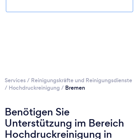
Services
/
Reinigungskräfte und Reinigungsdienste
/
Hochdruckreinigung
/
Bremen
Benötigen Sie
Unterstützung im Bereich
Hochdruckreinigung in