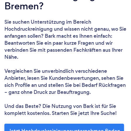
Bremen?
Sie suchen Unterstützung im Bereich
Hochdruckreinigung und wissen nicht genau, wo Sie
anfangen sollen? Bark macht es Ihnen einfach:
Beantworten Sie ein paar kurze Fragen und wir
verbinden Sie mit passenden Fachkräften aus Ihrer
Nähe.
Vergleichen Sie unverbindlich verschiedene
Anbieter, lesen Sie Kundenbewertungen, sehen Sie
sich Profile an und stellen Sie bei Bedarf Rückfragen
– ganz ohne Druck zur Beauftragung.
Und das Beste? Die Nutzung von Bark ist für Sie
komplett kostenlos. Starten Sie jetzt Ihre Suche!
Jetzt Hochdruckreinigungsunternehmen finden