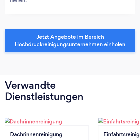
helfen.
Jetzt Angebote im Bereich
Hochdruckreinigungsunternehmen einholen
Verwandte
Dienstleistungen
Dachrinnenreinigung
Einfahrtsreini