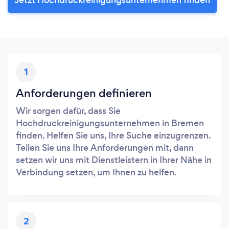
1
Anforderungen definieren
Wir sorgen dafür, dass Sie
Hochdruckreinigungsunternehmen in Bremen
finden. Helfen Sie uns, Ihre Suche einzugrenzen.
Teilen Sie uns Ihre Anforderungen mit, dann
setzen wir uns mit Dienstleistern in Ihrer Nähe in
Verbindung setzen, um Ihnen zu helfen.
2