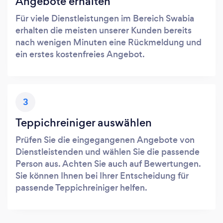
Angebote erhalten
Für viele Dienstleistungen im Bereich Swabia
erhalten die meisten unserer Kunden bereits
nach wenigen Minuten eine Rückmeldung und
ein erstes kostenfreies Angebot.
3
Teppichreiniger auswählen
Prüfen Sie die eingegangenen Angebote von
Dienstleistenden und wählen Sie die passende
Person aus. Achten Sie auch auf Bewertungen.
Sie können Ihnen bei Ihrer Entscheidung für
passende Teppichreiniger helfen.