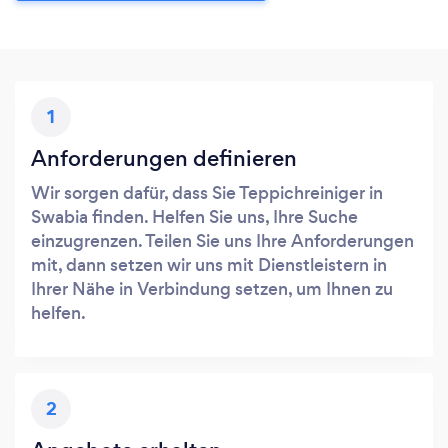
1
Anforderungen definieren
Wir sorgen dafür, dass Sie Teppichreiniger in
Swabia finden. Helfen Sie uns, Ihre Suche
einzugrenzen. Teilen Sie uns Ihre Anforderungen
mit, dann setzen wir uns mit Dienstleistern in
Ihrer Nähe in Verbindung setzen, um Ihnen zu
helfen.
2