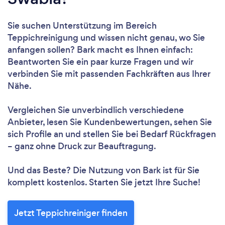
Sie suchen Unterstützung im Bereich
Teppichreinigung und wissen nicht genau, wo Sie
anfangen sollen? Bark macht es Ihnen einfach:
Beantworten Sie ein paar kurze Fragen und wir
verbinden Sie mit passenden Fachkräften aus Ihrer
Nähe.
Vergleichen Sie unverbindlich verschiedene
Anbieter, lesen Sie Kundenbewertungen, sehen Sie
sich Profile an und stellen Sie bei Bedarf Rückfragen
– ganz ohne Druck zur Beauftragung.
Und das Beste? Die Nutzung von Bark ist für Sie
komplett kostenlos. Starten Sie jetzt Ihre Suche!
Jetzt Teppichreiniger finden