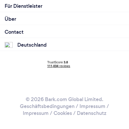
Für Dienstleister
Über
Contact
Deutschland
© 2026 Bark.com Global Limited.
Geschäftsbedingungen
/
Impressum
/
Impressum / Cookies
/
Datenschutz