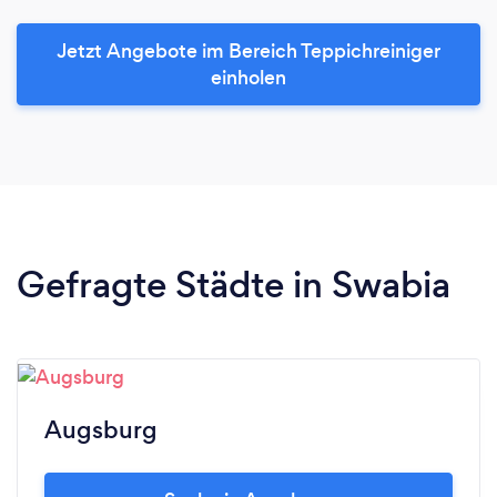
Jetzt Angebote im Bereich Teppichreiniger
einholen
Gefragte Städte in Swabia
Augsburg