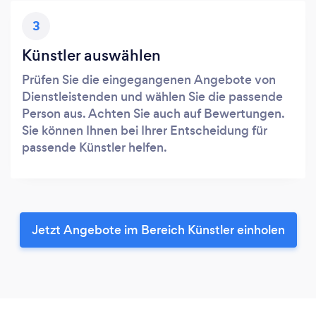
3
Künstler auswählen
Prüfen Sie die eingegangenen Angebote von
Dienstleistenden und wählen Sie die passende
Person aus. Achten Sie auch auf Bewertungen.
Sie können Ihnen bei Ihrer Entscheidung für
passende Künstler helfen.
Jetzt Angebote im Bereich Künstler einholen