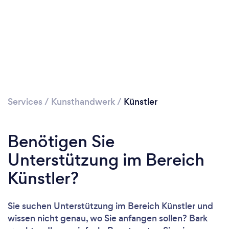
Services
/
Kunsthandwerk
/
Künstler
Benötigen Sie
Unterstützung im Bereich
Künstler?
Sie suchen Unterstützung im Bereich Künstler und
wissen nicht genau, wo Sie anfangen sollen? Bark