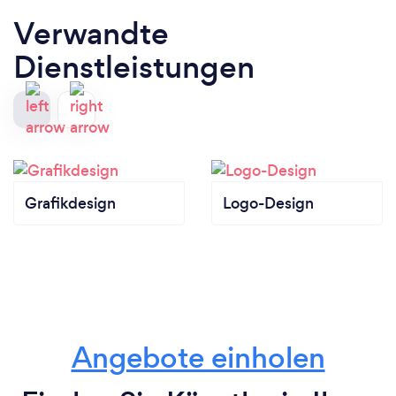
Verwandte
Dienstleistungen
Grafikdesign
Logo-Design
Angebote einholen