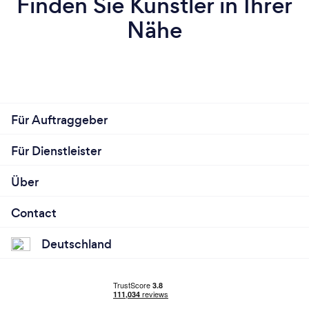
Finden Sie Künstler in Ihrer
Nähe
Für Auftraggeber
Für Dienstleister
Über
Contact
Deutschland