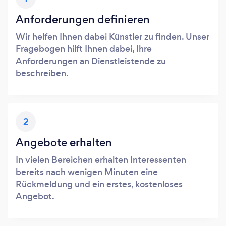
Anforderungen definieren
Wir helfen Ihnen dabei Künstler zu finden. Unser
Fragebogen hilft Ihnen dabei, Ihre
Anforderungen an Dienstleistende zu
beschreiben.
2
Angebote erhalten
In vielen Bereichen erhalten Interessenten
bereits nach wenigen Minuten eine
Rückmeldung und ein erstes, kostenloses
Angebot.