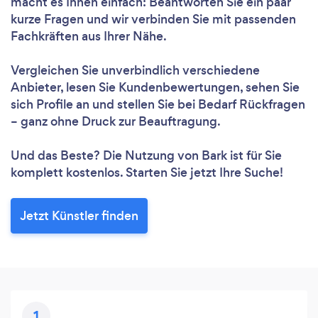
macht es Ihnen einfach: Beantworten Sie ein paar
kurze Fragen und wir verbinden Sie mit passenden
Fachkräften aus Ihrer Nähe.
Vergleichen Sie unverbindlich verschiedene
Anbieter, lesen Sie Kundenbewertungen, sehen Sie
sich Profile an und stellen Sie bei Bedarf Rückfragen
– ganz ohne Druck zur Beauftragung.
Und das Beste? Die Nutzung von Bark ist für Sie
komplett kostenlos. Starten Sie jetzt Ihre Suche!
Jetzt Künstler finden
1