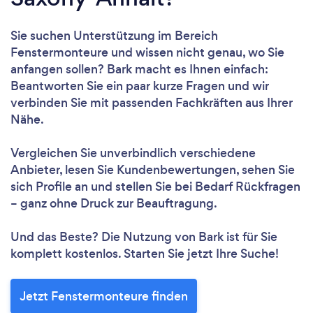
Sie suchen Unterstützung im Bereich
Fenstermonteure und wissen nicht genau, wo Sie
anfangen sollen? Bark macht es Ihnen einfach:
Beantworten Sie ein paar kurze Fragen und wir
verbinden Sie mit passenden Fachkräften aus Ihrer
Nähe.
Vergleichen Sie unverbindlich verschiedene
Anbieter, lesen Sie Kundenbewertungen, sehen Sie
sich Profile an und stellen Sie bei Bedarf Rückfragen
– ganz ohne Druck zur Beauftragung.
Und das Beste? Die Nutzung von Bark ist für Sie
komplett kostenlos. Starten Sie jetzt Ihre Suche!
Jetzt Fenstermonteure finden