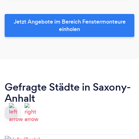
Jetzt Angebote im Bereich Fenstermonteure
einholen
Gefragte Städte in Saxony-
Anhalt