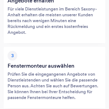
Angebote erhalten
Für viele Dienstleistungen im Bereich Saxony-
Anhalt erhalten die meisten unserer Kunden
bereits nach wenigen Minuten eine
Rückmeldung und ein erstes kostenfreies
Angebot.
3
Fenstermonteur auswählen
Prüfen Sie die eingegangenen Angebote von
Dienstleistenden und wählen Sie die passende
Person aus. Achten Sie auch auf Bewertungen.
Sie können Ihnen bei Ihrer Entscheidung für
passende Fenstermonteure helfen.