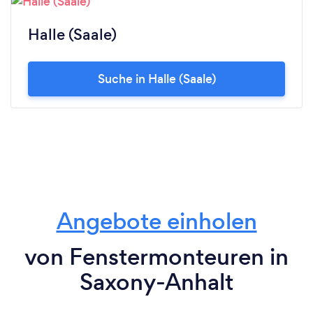
Halle (Saale)
Suche in Halle (Saale)
Angebote einholen
von Fenstermonteuren in
Saxony-Anhalt