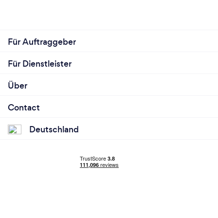
Für Auftraggeber
Für Dienstleister
Über
Contact
Deutschland