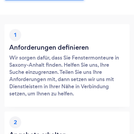
1
Anforderungen definieren
Wir sorgen dafür, dass Sie Fenstermonteure in
Saxony-Anhalt finden. Helfen Sie uns, Ihre
Suche einzugrenzen. Teilen Sie uns Ihre
Anforderungen mit, dann setzen wir uns mit
Dienstleistern in Ihrer Nähe in Verbindung
setzen, um Ihnen zu helfen.
2