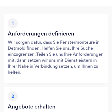
1
Anforderungen definieren
Wir sorgen dafür, dass Sie Fenstermonteure in
Detmold finden. Helfen Sie uns, Ihre Suche
einzugrenzen. Teilen Sie uns Ihre Anforderungen
mit, dann setzen wir uns mit Dienstleistern in
Ihrer Nähe in Verbindung setzen, um Ihnen zu
helfen.
2
Angebote erhalten