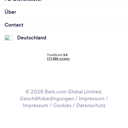
Über
Contact
Deutschland
© 2026 Bark.com Global Limited.
Geschäftsbedingungen
/
Impressum
/
Impressum / Cookies
/
Datenschutz