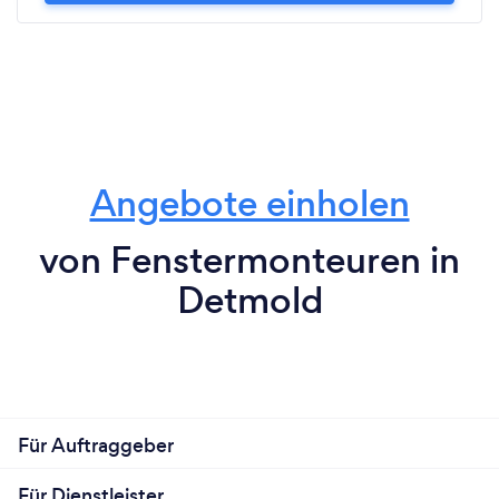
Angebote einholen
von Fenstermonteuren in
Detmold
Für Auftraggeber
Für Dienstleister