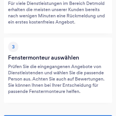
Für viele Dienstleistungen im Bereich Detmold
erhalten die meisten unserer Kunden bereits
nach wenigen Minuten eine Rückmeldung und
ein erstes kostenfreies Angebot.
3
Fenstermonteur auswählen
Prüfen Sie die eingegangenen Angebote von
Dienstleistenden und wählen Sie die passende
Person aus. Achten Sie auch auf Bewertungen.
Sie können Ihnen bei Ihrer Entscheidung für
passende Fenstermonteure helfen.