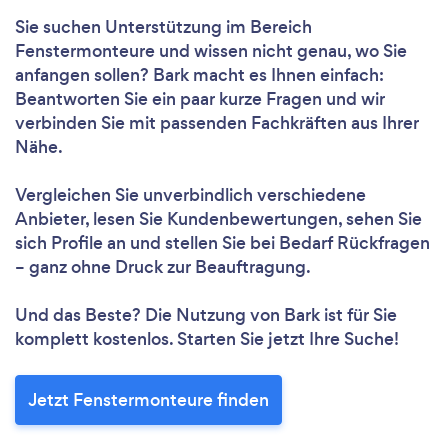
Sie suchen Unterstützung im Bereich
Fenstermonteure und wissen nicht genau, wo Sie
anfangen sollen? Bark macht es Ihnen einfach:
Beantworten Sie ein paar kurze Fragen und wir
verbinden Sie mit passenden Fachkräften aus Ihrer
Nähe.
Vergleichen Sie unverbindlich verschiedene
Anbieter, lesen Sie Kundenbewertungen, sehen Sie
sich Profile an und stellen Sie bei Bedarf Rückfragen
– ganz ohne Druck zur Beauftragung.
Und das Beste? Die Nutzung von Bark ist für Sie
komplett kostenlos. Starten Sie jetzt Ihre Suche!
Jetzt Fenstermonteure finden