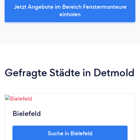
Jetzt Angebote im Bereich Fenstermonteure
einholen
Gefragte Städte in Detmold
Bielefeld
Suche in Bielefeld