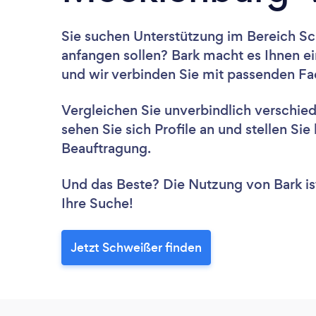
Sie suchen Unterstützung im Bereich S
anfangen sollen? Bark macht es Ihnen ei
und wir verbinden Sie mit passenden Fac
Vergleichen Sie unverbindlich verschie
sehen Sie sich Profile an und stellen Si
Beauftragung.
Und das Beste? Die Nutzung von Bark ist 
Ihre Suche!
Jetzt Schweißer finden