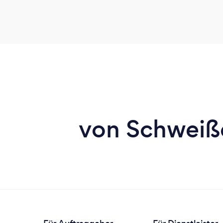
von Schweiß