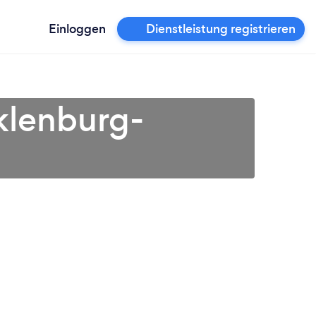
Einloggen
Dienstleistung registrieren
klenburg-