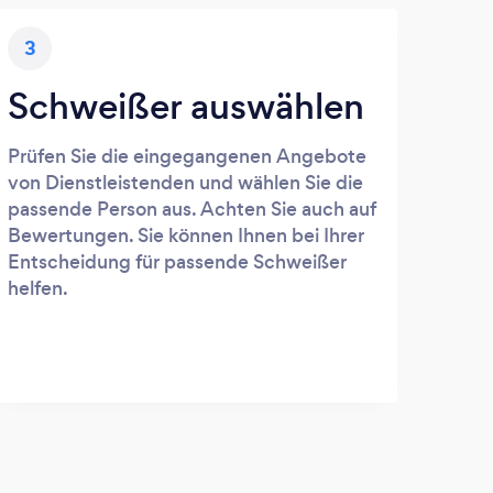
3
Schweißer auswählen
Prüfen Sie die eingegangenen Angebote
von Dienstleistenden und wählen Sie die
passende Person aus. Achten Sie auch auf
Bewertungen. Sie können Ihnen bei Ihrer
Entscheidung für passende Schweißer
helfen.