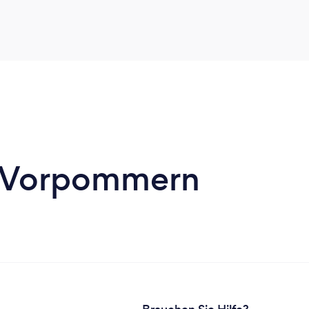
g-Vorpommern