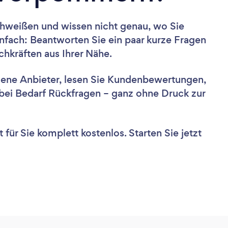
chweißen und wissen nicht genau, wo Sie
nfach: Beantworten Sie ein paar kurze Fragen
hkräften aus Ihrer Nähe.
dene Anbieter, lesen Sie Kundenbewertungen,
e bei Bedarf Rückfragen – ganz ohne Druck zur
für Sie komplett kostenlos. Starten Sie jetzt