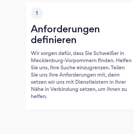
1
Anforderungen
definieren
Wir sorgen dafür, dass Sie Schweißer in
Mecklenburg-Vorpommern finden. Helfen
Sie uns, Ihre Suche einzugrenzen. Teilen
Sie uns Ihre Anforderungen mit, dann
setzen wir uns mit Dienstleistern in Ihrer
Nähe in Verbindung setzen, um Ihnen zu
helfen.