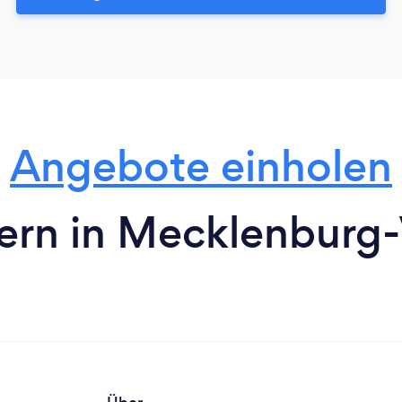
Angebote einholen
ern in Mecklenbur