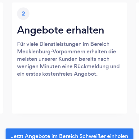
2
Angebote erhalten
Für viele Dienstleistungen im Bereich
Mecklenburg-Vorpommern erhalten die
meisten unserer Kunden bereits nach
wenigen Minuten eine Rückmeldung und
ein erstes kostenfreies Angebot.
Jetzt Angebote im Bereich Schweißer einholen