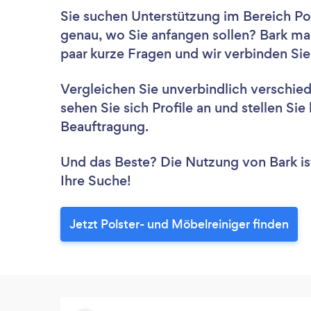
Sie suchen Unterstützung im Bereich Po
genau, wo Sie anfangen sollen? Bark ma
paar kurze Fragen und wir verbinden Sie
Vergleichen Sie unverbindlich verschie
sehen Sie sich Profile an und stellen Si
Beauftragung.
Und das Beste? Die Nutzung von Bark ist 
Ihre Suche!
Jetzt Polster- und Möbelreiniger finden