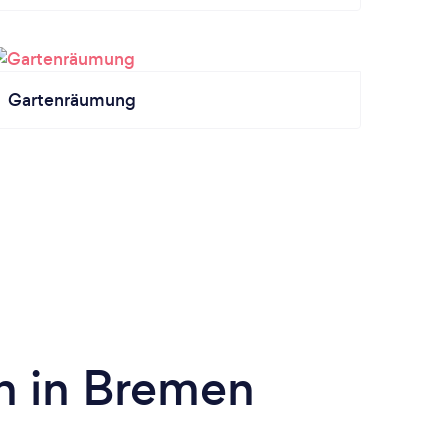
Gartenräumung
n in Bremen