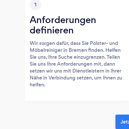
1
Anforderungen
definieren
Wir sorgen dafür, dass Sie Polster- und
Möbelreiniger in Bremen finden. Helfen
Sie uns, Ihre Suche einzugrenzen. Teilen
Sie uns Ihre Anforderungen mit, dann
setzen wir uns mit Dienstleistern in Ihrer
Nähe in Verbindung setzen, um Ihnen zu
helfen.
Jet