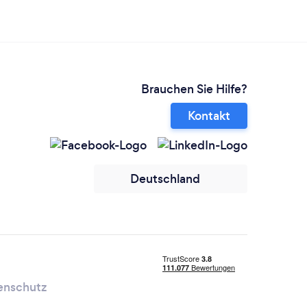
Brauchen Sie Hilfe?
Kontakt
Deutschland
enschutz