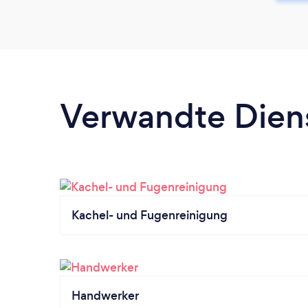
Verwandte Dien
Kachel- und Fugenreinigung
Handwerker