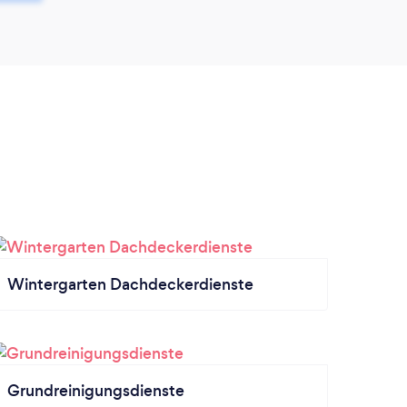
Wintergarten Dachdeckerdienste
Grundreinigungsdienste