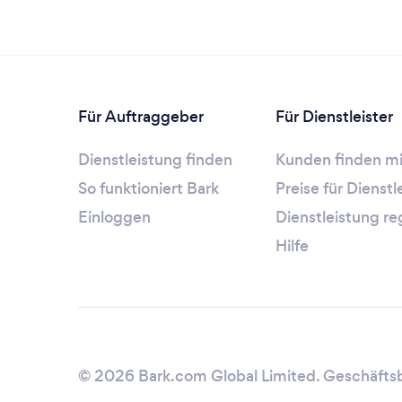
Für Auftraggeber
Für Dienstleister
Dienstleistung finden
Kunden finden mi
So funktioniert Bark
Preise für Dienst
Einloggen
Dienstleistung re
Hilfe
© 2026 Bark.com Global Limited.
Geschäfts