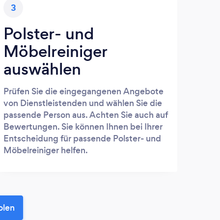
3
Polster- und
Möbelreiniger
auswählen
Prüfen Sie die eingegangenen Angebote
von Dienstleistenden und wählen Sie die
passende Person aus. Achten Sie auch auf
Bewertungen. Sie können Ihnen bei Ihrer
Entscheidung für passende Polster- und
Möbelreiniger helfen.
olen