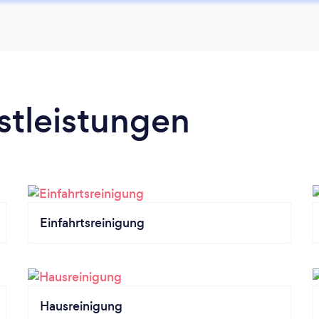
stleistungen
Einfahrtsreinigung
Hausreinigung