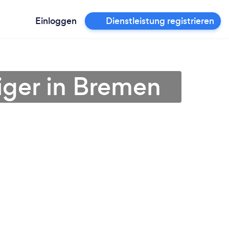
Einloggen
Dienstleistung registrieren
iger in Bremen