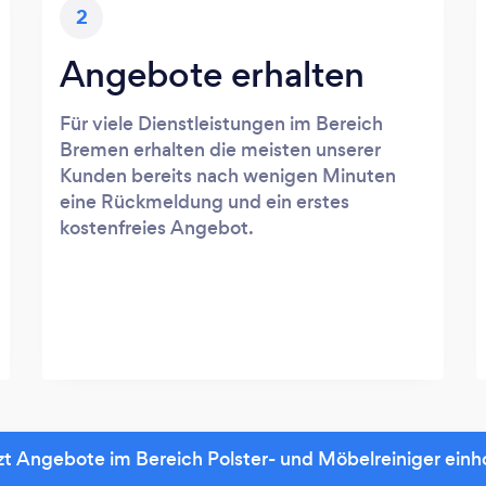
2
Angebote erhalten
Für viele Dienstleistungen im Bereich
Bremen erhalten die meisten unserer
Kunden bereits nach wenigen Minuten
eine Rückmeldung und ein erstes
kostenfreies Angebot.
zt Angebote im Bereich Polster- und Möbelreiniger einh