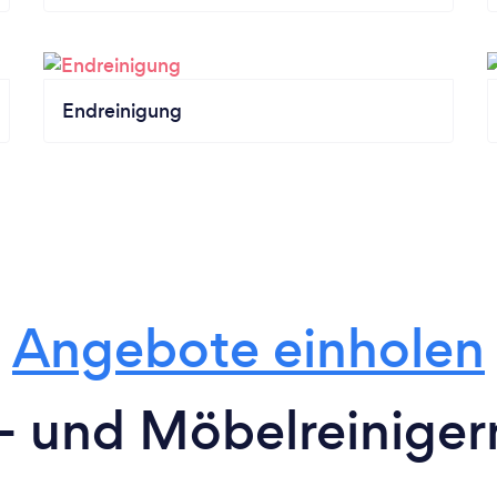
Endreinigung
Angebote einholen
r- und Möbelreiniger