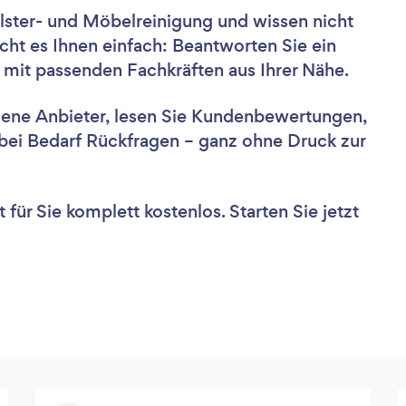
lster- und Möbelreinigung und wissen nicht
cht es Ihnen einfach: Beantworten Sie ein
 mit passenden Fachkräften aus Ihrer Nähe.
dene Anbieter, lesen Sie Kundenbewertungen,
e bei Bedarf Rückfragen – ganz ohne Druck zur
für Sie komplett kostenlos. Starten Sie jetzt