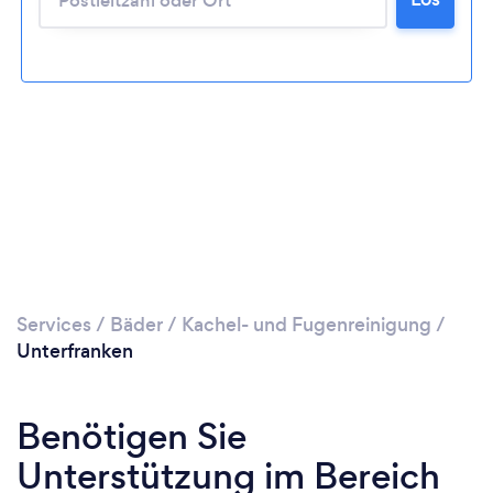
Services
/
Bäder
/
Kachel- und Fugenreinigung
/
Unterfranken
Benötigen Sie
Unterstützung im Bereich