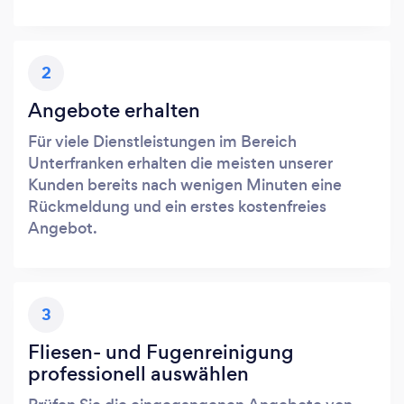
2
Angebote erhalten
Für viele Dienstleistungen im Bereich
Unterfranken erhalten die meisten unserer
Kunden bereits nach wenigen Minuten eine
Rückmeldung und ein erstes kostenfreies
Angebot.
3
Fliesen- und Fugenreinigung
professionell auswählen