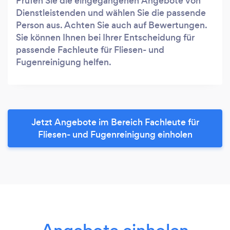
Prüfen Sie die eingegangenen Angebote von
Dienstleistenden und wählen Sie die passende
Person aus. Achten Sie auch auf Bewertungen.
Sie können Ihnen bei Ihrer Entscheidung für
passende Fachleute für Fliesen- und
Fugenreinigung helfen.
Jetzt Angebote im Bereich Fachleute für
Fliesen- und Fugenreinigung einholen