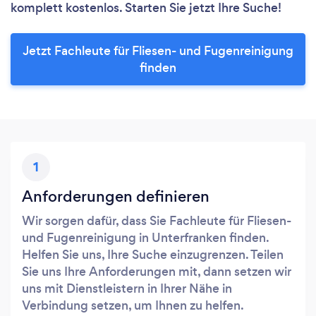
komplett kostenlos. Starten Sie jetzt Ihre Suche!
Jetzt Fachleute für Fliesen- und Fugenreinigung
finden
1
Anforderungen definieren
Wir sorgen dafür, dass Sie Fachleute für Fliesen-
und Fugenreinigung in Unterfranken finden.
Helfen Sie uns, Ihre Suche einzugrenzen. Teilen
Sie uns Ihre Anforderungen mit, dann setzen wir
uns mit Dienstleistern in Ihrer Nähe in
Verbindung setzen, um Ihnen zu helfen.