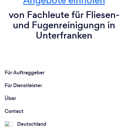
Angebote einholen
von Fachleute für Fliesen-
und Fugenreinigungn in
Unterfranken
Für Auftraggeber
Für Dienstleister
Über
Contact
Deutschland