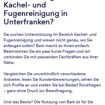
Kachel- und
Fugenreinigung in
Unterfranken?
Sie suchen Unterstützung im Bereich Kachel- und
Fugenreinigung und wissen nicht genau, wo Sie
anfangen sollen? Bark macht es Ihnen einfach:
Beantworten Sie ein paar kurze Fragen und wir
verbinden Sie mit passenden Fachkräften aus Ihrer
Nähe.
Vergleichen Sie unverbindlich verschiedene
Anbieter, lesen Sie Kundenbewertungen, sehen Sie
sich Profile an und stellen Sie bei Bedarf Rückfragen
– ganz ohne Druck zur Beauftragung.
Und das Beste? Die Nutzung von Bark ist für Sie