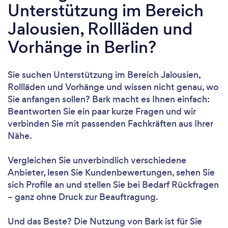
Unterstützung im Bereich
Jalousien, Rollläden und
Vorhänge in Berlin?
Sie suchen Unterstützung im Bereich Jalousien,
Rollläden und Vorhänge und wissen nicht genau, wo
Sie anfangen sollen? Bark macht es Ihnen einfach:
Beantworten Sie ein paar kurze Fragen und wir
verbinden Sie mit passenden Fachkräften aus Ihrer
Nähe.
Vergleichen Sie unverbindlich verschiedene
Anbieter, lesen Sie Kundenbewertungen, sehen Sie
sich Profile an und stellen Sie bei Bedarf Rückfragen
– ganz ohne Druck zur Beauftragung.
Und das Beste? Die Nutzung von Bark ist für Sie