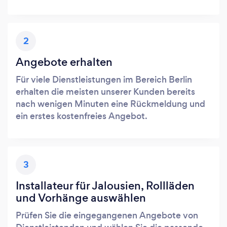
2
Angebote erhalten
Für viele Dienstleistungen im Bereich Berlin
erhalten die meisten unserer Kunden bereits
nach wenigen Minuten eine Rückmeldung und
ein erstes kostenfreies Angebot.
3
Installateur für Jalousien, Rollläden
und Vorhänge auswählen
Prüfen Sie die eingegangenen Angebote von