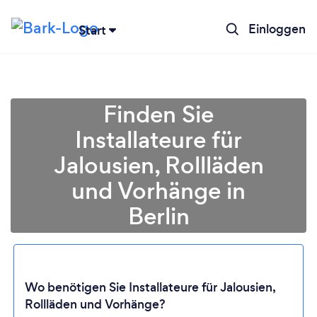
Einloggen
Start
Finden Sie
Installateure für
Jalousien, Rollläden
und Vorhänge in
Berlin
Lädt ...
Wo benötigen Sie Installateure für Jalousien,
Rollläden und Vorhänge?