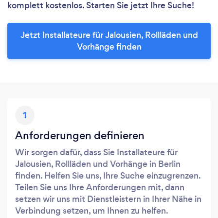
komplett kostenlos. Starten Sie jetzt Ihre Suche!
Jetzt Installateure für Jalousien, Rollläden und
Vorhänge finden
1
Anforderungen definieren
Wir sorgen dafür, dass Sie Installateure für
Jalousien, Rollläden und Vorhänge in Berlin
finden. Helfen Sie uns, Ihre Suche einzugrenzen.
Teilen Sie uns Ihre Anforderungen mit, dann
setzen wir uns mit Dienstleistern in Ihrer Nähe in
Verbindung setzen, um Ihnen zu helfen.