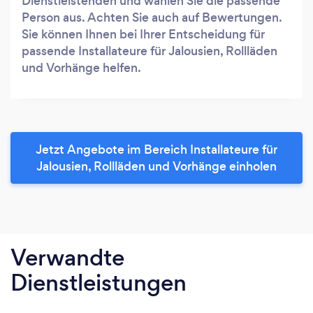
Dienstleistenden und wählen Sie die passende
Person aus. Achten Sie auch auf Bewertungen.
Sie können Ihnen bei Ihrer Entscheidung für
passende Installateure für Jalousien, Rollläden
und Vorhänge helfen.
Jetzt Angebote im Bereich Installateure für
Jalousien, Rollläden und Vorhänge einholen
Verwandte
Dienstleistungen