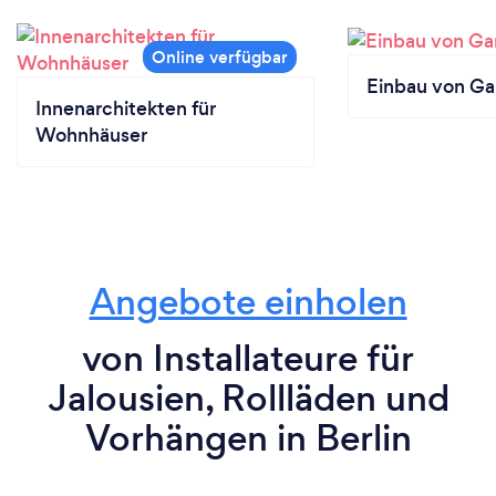
Einbau von Ga
Innenarchitekten für
Wohnhäuser
Angebote einholen
von Installateure für
Jalousien, Rollläden und
Vorhängen in Berlin