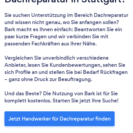
Sie suchen Unterstützung im Bereich Dachreparatur
und wissen nicht genau, wo Sie anfangen sollen?
Bark macht es Ihnen einfach: Beantworten Sie ein
paar kurze Fragen und wir verbinden Sie mit
passenden Fachkräften aus Ihrer Nähe.
Vergleichen Sie unverbindlich verschiedene
Anbieter, lesen Sie Kundenbewertungen, sehen Sie
sich Profile an und stellen Sie bei Bedarf Rückfragen
– ganz ohne Druck zur Beauftragung.
Und das Beste? Die Nutzung von Bark ist für Sie
komplett kostenlos. Starten Sie jetzt Ihre Suche!
Jetzt Handwerker für Dachreparatur finden