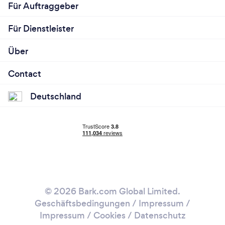
Für Auftraggeber
Für Dienstleister
Über
Contact
Deutschland
© 2026 Bark.com Global Limited.
Geschäftsbedingungen
/
Impressum
/
Impressum / Cookies
/
Datenschutz