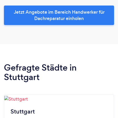
Jetzt Angebote im Bereich Handwerker für
Dachreparatur einholen
Gefragte Städte in
Stuttgart
Stuttgart