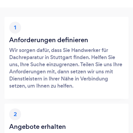
1
Anforderungen definieren
Wir sorgen dafür, dass Sie Handwerker für
Dachreparatur in Stuttgart finden. Helfen Sie
uns, Ihre Suche einzugrenzen. Teilen Sie uns Ihre
Anforderungen mit, dann setzen wir uns mit
Dienstleistern in Ihrer Nähe in Verbindung
setzen, um Ihnen zu helfen.
2
Angebote erhalten