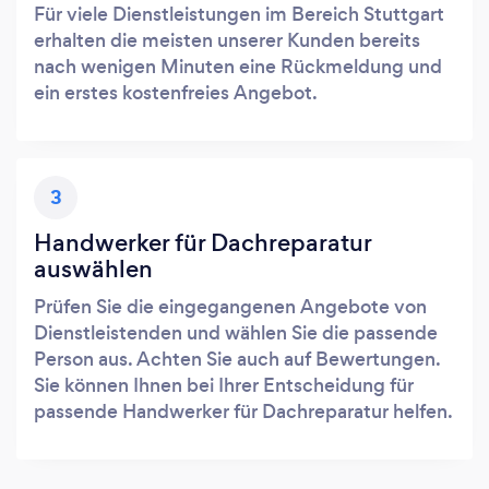
Für viele Dienstleistungen im Bereich Stuttgart
erhalten die meisten unserer Kunden bereits
nach wenigen Minuten eine Rückmeldung und
ein erstes kostenfreies Angebot.
3
Handwerker für Dachreparatur
auswählen
Prüfen Sie die eingegangenen Angebote von
Dienstleistenden und wählen Sie die passende
Person aus. Achten Sie auch auf Bewertungen.
Sie können Ihnen bei Ihrer Entscheidung für
passende Handwerker für Dachreparatur helfen.