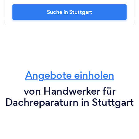
Suche in Stuttgart
Angebote einholen
von Handwerker für
Dachreparaturn in Stuttgart