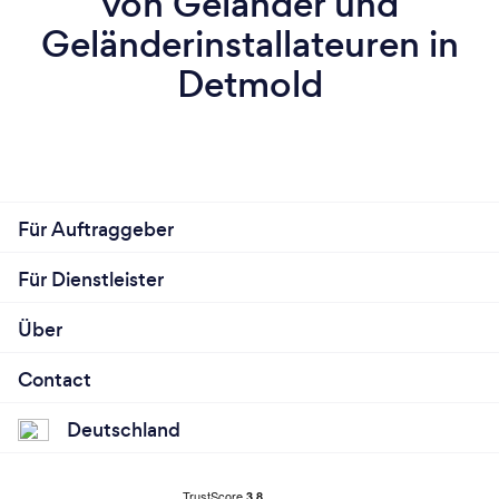
von Geländer und
Geländerinstallateuren in
Detmold
Für Auftraggeber
Für Dienstleister
Über
Contact
Deutschland