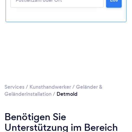
Services
/
Kunsthandwerker
/
Geländer &
Geländerinstallation
/
Detmold
Benötigen Sie
Unterstützung im Bereich