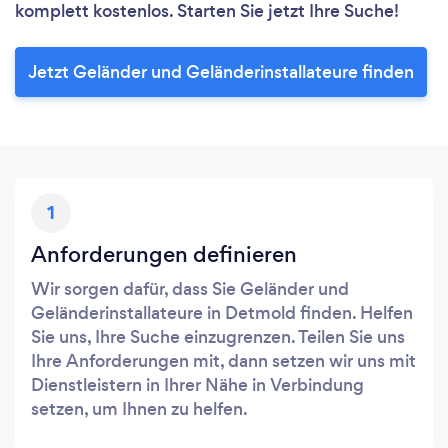
komplett kostenlos. Starten Sie jetzt Ihre Suche!
Jetzt Geländer und Geländerinstallateure finden
1
Anforderungen definieren
Wir sorgen dafür, dass Sie Geländer und
Geländerinstallateure in Detmold finden. Helfen
Sie uns, Ihre Suche einzugrenzen. Teilen Sie uns
Ihre Anforderungen mit, dann setzen wir uns mit
Dienstleistern in Ihrer Nähe in Verbindung
setzen, um Ihnen zu helfen.