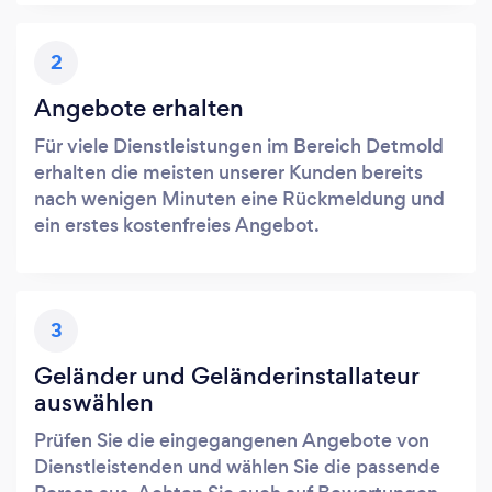
2
Angebote erhalten
Für viele Dienstleistungen im Bereich Detmold
erhalten die meisten unserer Kunden bereits
nach wenigen Minuten eine Rückmeldung und
ein erstes kostenfreies Angebot.
3
Geländer und Geländerinstallateur
auswählen
Prüfen Sie die eingegangenen Angebote von
Dienstleistenden und wählen Sie die passende