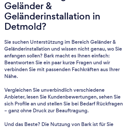
Geländer &
Geländerinstallation in
Detmold?
Sie suchen Unterstützung im Bereich Geländer &
Geländerinstallation und wissen nicht genau, wo Sie
anfangen sollen? Bark macht es Ihnen einfach:
Beantworten Sie ein paar kurze Fragen und wir
verbinden Sie mit passenden Fachkräften aus Ihrer
Nähe.
Vergleichen Sie unverbindlich verschiedene
Anbieter, lesen Sie Kundenbewertungen, sehen Sie
sich Profile an und stellen Sie bei Bedarf Rückfragen
– ganz ohne Druck zur Beauftragung.
Und das Beste? Die Nutzung von Bark ist für Sie