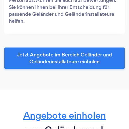
Person aus. Achten Sie auch auf Bewertungen.
Sie können Ihnen bei Ihrer Entscheidung für
passende Geländer und Geländerinstallateure
helfen.
Jetzt Angebote im Bereich Geländer und
Geländerinstallateure einholen
Angebote einholen