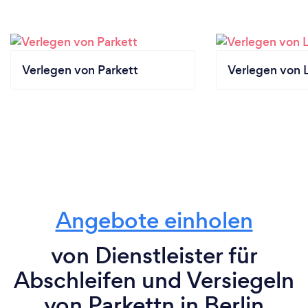
Verlegen von Parkett
Verlegen von 
Angebote einholen
von Dienstleister für
Abschleifen und Versiegeln
von Parkettn in Berlin