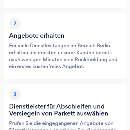
2
Angebote erhalten
Für viele Dienstleistungen im Bereich Berlin
erhalten die meisten unserer Kunden bereits
nach wenigen Minuten eine Rückmeldung und
ein erstes kostenfreies Angebot.
3
Dienstleister für Abschleifen und
Versiegeln von Parkett auswählen
Prüfen Sie die eingegangenen Angebote von