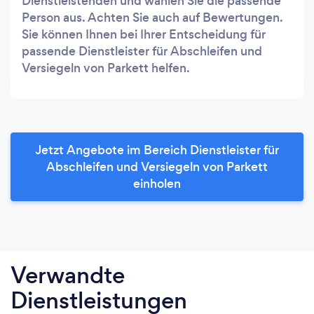
Dienstleistenden und wählen Sie die passende
Person aus. Achten Sie auch auf Bewertungen.
Sie können Ihnen bei Ihrer Entscheidung für
passende Dienstleister für Abschleifen und
Versiegeln von Parkett helfen.
Jetzt Angebote im Bereich Dienstleister für
Abschleifen und Versiegeln von Parkett
einholen
Verwandte
Dienstleistungen