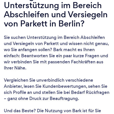
Unterstützung im Bereich
Abschleifen und Versiegeln
von Parkett in Berlin?
Sie suchen Unterstützung im Bereich Abschleifen
und Versiegeln von Parkett und wissen nicht genau,
wo Sie anfangen sollen? Bark macht es Ihnen
einfach: Beantworten Sie ein paar kurze Fragen und
wir verbinden Sie mit passenden Fachkräften aus
Ihrer Nähe.
Vergleichen Sie unverbindlich verschiedene
Anbieter, lesen Sie Kundenbewertungen, sehen Sie
sich Profile an und stellen Sie bei Bedarf Rückfragen
– ganz ohne Druck zur Beauftragung.
Und das Beste? Die Nutzung von Bark ist für Sie