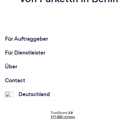
Für Auftraggeber
Für Dienstleister
Über
Contact
Deutschland