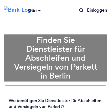
Einloggen
Start
Finden Sie
Dienstleister für
Abschleifen und
Versiegeln von Parkett
in Berlin
Lädt ...
Wo benötigen Sie Dienstleister für Abschleifen
und Versiegeln von Parkett?