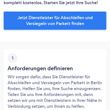
komplett kostenlos. Starten Sie jetzt Ihre Suche!
Jetzt Dienstleister für Abschleifen und
Versiegeln von Parkett finden
1
Anforderungen definieren
Wir sorgen dafür, dass Sie Dienstleister für
Abschleifen und Versiegeln von Parkett in Berlin
finden. Helfen Sie uns, Ihre Suche einzugrenzen.
Teilen Sie uns Ihre Anforderungen mit, dann
setzen wir uns mit Dienstleistern in Ihrer Nähe in
Verbindung setzen, um Ihnen zu helfen.