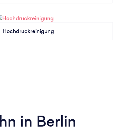
Hochdruckreinigung
n in Berlin