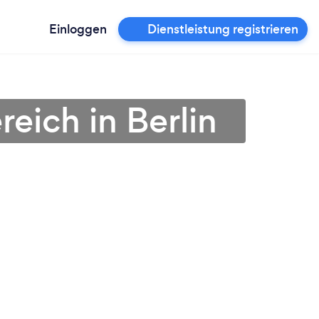
Einloggen
Dienstleistung registrieren
eich in Berlin