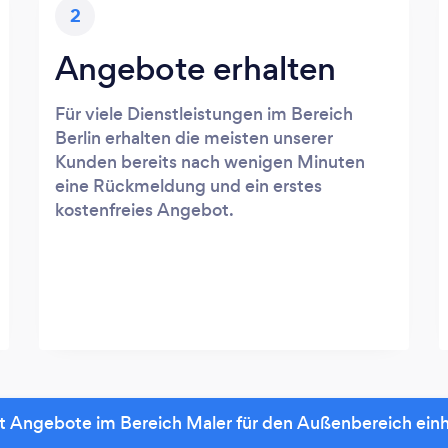
2
Angebote erhalten
Für viele Dienstleistungen im Bereich
Berlin erhalten die meisten unserer
Kunden bereits nach wenigen Minuten
eine Rückmeldung und ein erstes
kostenfreies Angebot.
t Angebote im Bereich Maler für den Außenbereich ein