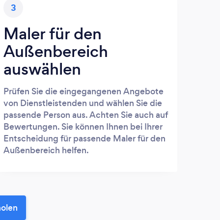
3
Maler für den
Außenbereich
auswählen
Prüfen Sie die eingegangenen Angebote
von Dienstleistenden und wählen Sie die
passende Person aus. Achten Sie auch auf
Bewertungen. Sie können Ihnen bei Ihrer
Entscheidung für passende Maler für den
Außenbereich helfen.
holen