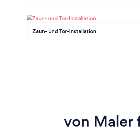
Zaun- und Tor-Installation
von Maler 