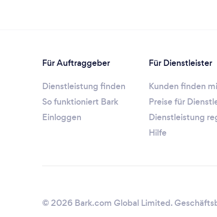
Für Auftraggeber
Für Dienstleister
Dienstleistung finden
Kunden finden mi
So funktioniert Bark
Preise für Dienst
Einloggen
Dienstleistung re
Hilfe
© 2026 Bark.com Global Limited.
Geschäfts