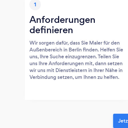
1
Anforderungen
definieren
Wir sorgen dafür, dass Sie Maler für den
Außenbereich in Berlin finden. Helfen Sie
uns, Ihre Suche einzugrenzen. Teilen Sie
uns Ihre Anforderungen mit, dann setzen
wir uns mit Dienstleistern in Ihrer Nähe in
Verbindung setzen, um Ihnen zu helfen.
Jetz