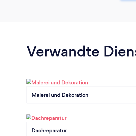
Verwandte Dien
Malerei und Dekoration
Dachreparatur