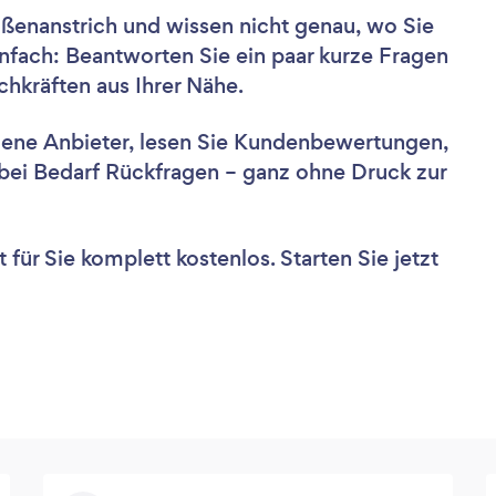
ßenanstrich und wissen nicht genau, wo Sie
nfach: Beantworten Sie ein paar kurze Fragen
hkräften aus Ihrer Nähe.
dene Anbieter, lesen Sie Kundenbewertungen,
e bei Bedarf Rückfragen – ganz ohne Druck zur
für Sie komplett kostenlos. Starten Sie jetzt