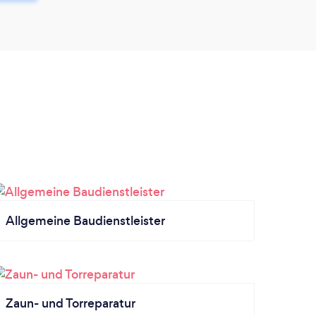
Allgemeine Baudienstleister
Zaun- und Torreparatur