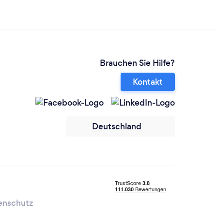
Brauchen Sie Hilfe?
Kontakt
Deutschland
enschutz