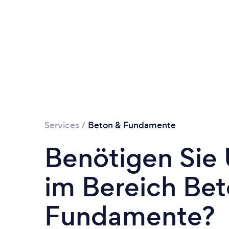
Services
/
Beton & Fundamente
Benötigen Sie
im Bereich Bet
Fundamente?