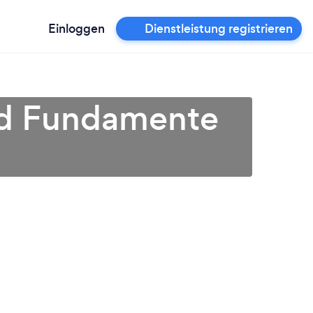
Einloggen
Dienstleistung registrieren
und Fundamente