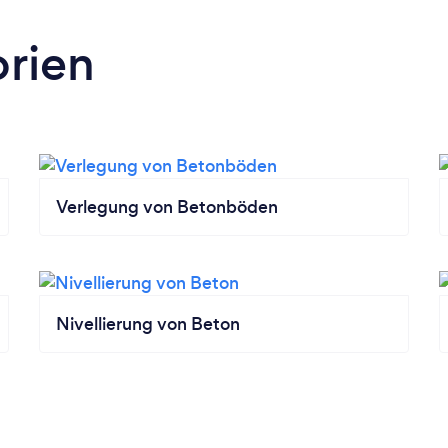
rien
Verlegung von Betonböden
Nivellierung von Beton