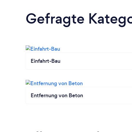
Gefragte Katego
Einfahrt-Bau
Entfernung von Beton