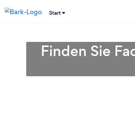
Start
Finden Sie Fa