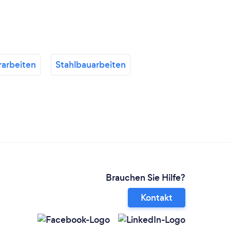
rarbeiten
Stahlbauarbeiten
Brauchen Sie Hilfe?
Kontakt