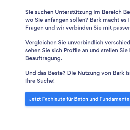
Sie suchen Unterstützung im Bereich B
wo Sie anfangen sollen? Bark macht es I
Fragen und wir verbinden Sie mit passe
Vergleichen Sie unverbindlich verschie
sehen Sie sich Profile an und stellen Si
Beauftragung.
Und das Beste? Die Nutzung von Bark ist 
Ihre Suche!
Jetzt Fachleute für Beton und Fundamente