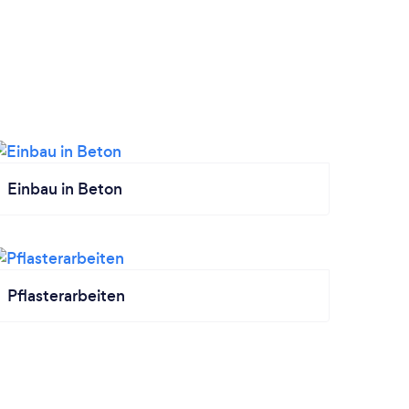
Einbau in Beton
Pflasterarbeiten