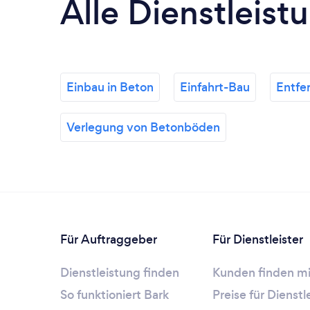
Alle Dienstleist
Einbau in Beton
Einfahrt-Bau
Entfe
Verlegung von Betonböden
Für Auftraggeber
Für Dienstleister
Dienstleistung finden
Kunden finden mi
So funktioniert Bark
Preise für Dienst