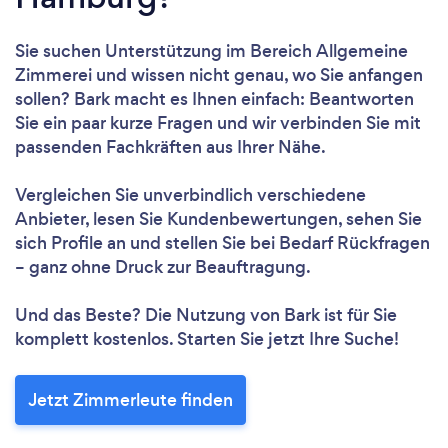
Sie suchen Unterstützung im Bereich Allgemeine
Zimmerei und wissen nicht genau, wo Sie anfangen
sollen? Bark macht es Ihnen einfach: Beantworten
Sie ein paar kurze Fragen und wir verbinden Sie mit
passenden Fachkräften aus Ihrer Nähe.
Vergleichen Sie unverbindlich verschiedene
Anbieter, lesen Sie Kundenbewertungen, sehen Sie
sich Profile an und stellen Sie bei Bedarf Rückfragen
– ganz ohne Druck zur Beauftragung.
Und das Beste? Die Nutzung von Bark ist für Sie
komplett kostenlos. Starten Sie jetzt Ihre Suche!
Jetzt Zimmerleute finden