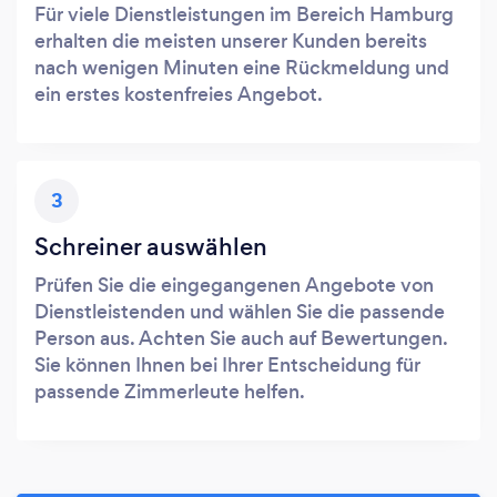
Für viele Dienstleistungen im Bereich Hamburg
erhalten die meisten unserer Kunden bereits
nach wenigen Minuten eine Rückmeldung und
ein erstes kostenfreies Angebot.
3
Schreiner auswählen
Prüfen Sie die eingegangenen Angebote von
Dienstleistenden und wählen Sie die passende
Person aus. Achten Sie auch auf Bewertungen.
Sie können Ihnen bei Ihrer Entscheidung für
passende Zimmerleute helfen.