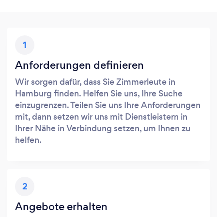
1
Anforderungen definieren
Wir sorgen dafür, dass Sie Zimmerleute in
Hamburg finden. Helfen Sie uns, Ihre Suche
einzugrenzen. Teilen Sie uns Ihre Anforderungen
mit, dann setzen wir uns mit Dienstleistern in
Ihrer Nähe in Verbindung setzen, um Ihnen zu
helfen.
2
Angebote erhalten