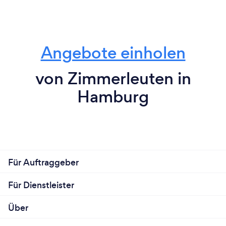
Angebote einholen
von Zimmerleuten in
Hamburg
Für Auftraggeber
Für Dienstleister
Über