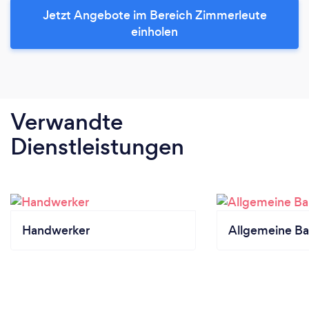
Jetzt Angebote im Bereich Zimmerleute
einholen
Verwandte
Dienstleistungen
Handwerker
Allgemeine Bau