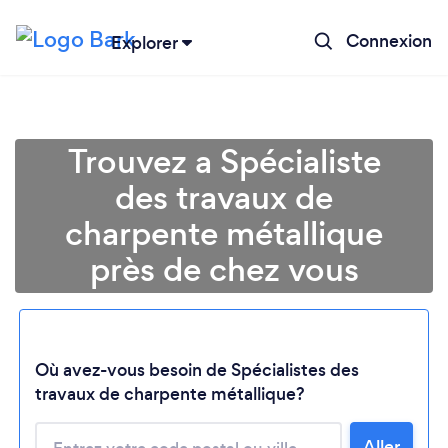
Connexion
Explorer
Trouvez a Spécialiste
des travaux de
charpente métallique
près de chez vous
Chargement...
Où avez-vous besoin de Spécialistes des
travaux de charpente métallique?
Aller