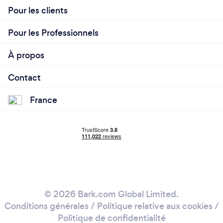
Pour les clients
Pour les Professionnels
À propos
Contact
France
© 2026 Bark.com Global Limited.
Conditions générales
/
Politique relative aux cookies
/
Politique de confidentialité