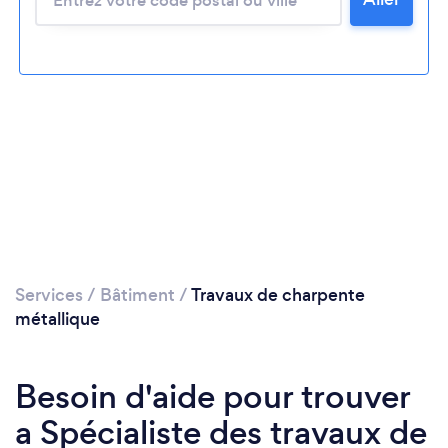
Veuillez patienter...
Services
/
Bâtiment
/
Travaux de charpente
métallique
Besoin d'aide pour trouver
a Spécialiste des travaux de