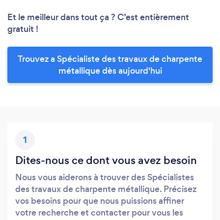
Et le meilleur dans tout ça ? C’est entièrement
gratuit !
Trouvez a Spécialiste des travaux de charpente
métallique dès aujourd'hui
1
Dites-nous ce dont vous avez besoin
Nous vous aiderons à trouver des Spécialistes
des travaux de charpente métallique. Précisez
vos besoins pour que nous puissions affiner
votre recherche et contacter pour vous les