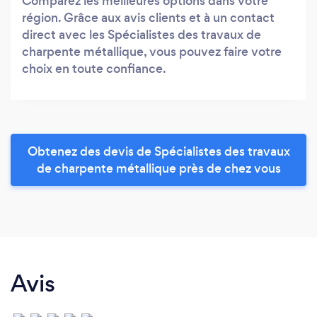
Comparez les meilleures options dans votre
région. Grâce aux avis clients et à un contact
direct avec les Spécialistes des travaux de
charpente métallique, vous pouvez faire votre
choix en toute confiance.
Obtenez des devis de Spécialistes des travaux
de charpente métallique près de chez vous
Avis