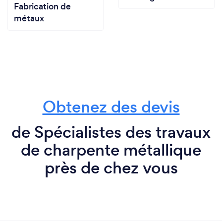
Fabrication de
métaux
Obtenez des devis
de Spécialistes des travaux
de charpente métallique
près de chez vous