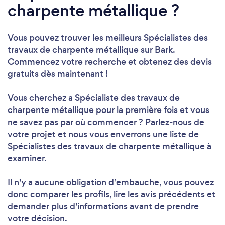
charpente métallique ?
Vous pouvez trouver les meilleurs Spécialistes des
travaux de charpente métallique sur Bark.
Commencez votre recherche et obtenez des devis
gratuits dès maintenant !
Vous cherchez a Spécialiste des travaux de
charpente métallique pour la première fois et vous
ne savez pas par où commencer ? Parlez-nous de
votre projet et nous vous enverrons une liste de
Spécialistes des travaux de charpente métallique à
examiner.
Il n'y a aucune obligation d’embauche, vous pouvez
donc comparer les profils, lire les avis précédents et
demander plus d'informations avant de prendre
votre décision.