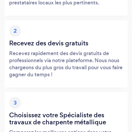
prestataires locaux les plus pertinents.
2
Recevez des devis gratuits
Recevez rapidement des devis gratuits de
professionnels via notre plateforme. Nous nous
chargeons du plus gros du travail pour vous faire
gagner du temps !
3
Choisissez votre Spécialiste des
travaux de charpente métallique