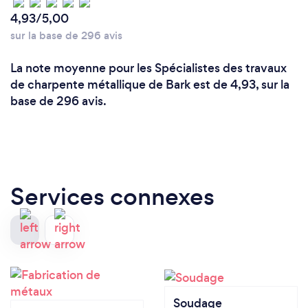
4,93/5,00
sur la base de 296 avis
La note moyenne pour les Spécialistes des travaux
de charpente métallique de Bark est de 4,93, sur la
base de 296 avis.
Services connexes
Soudage