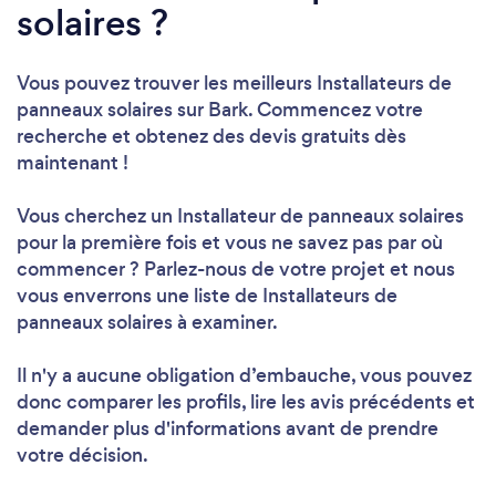
solaires ?
Vous pouvez trouver les meilleurs Installateurs de
panneaux solaires sur Bark. Commencez votre
recherche et obtenez des devis gratuits dès
maintenant !
Vous cherchez un Installateur de panneaux solaires
pour la première fois et vous ne savez pas par où
commencer ? Parlez-nous de votre projet et nous
vous enverrons une liste de Installateurs de
panneaux solaires à examiner.
Il n'y a aucune obligation d’embauche, vous pouvez
donc comparer les profils, lire les avis précédents et
demander plus d'informations avant de prendre
votre décision.