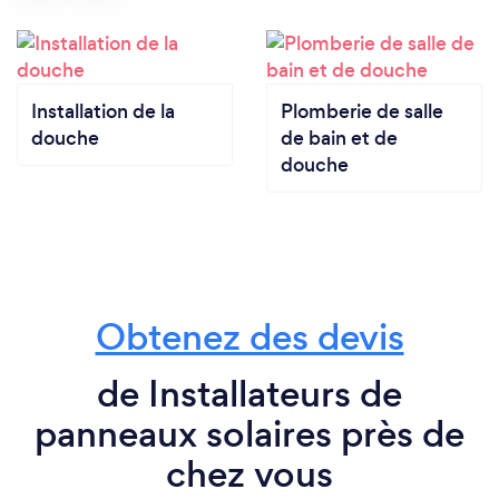
Installation de la
Plomberie de salle
douche
de bain et de
douche
Obtenez des devis
de Installateurs de
panneaux solaires près de
chez vous