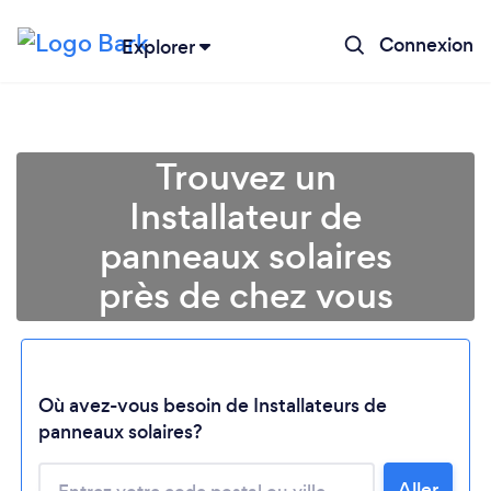
Connexion
Explorer
Trouvez un
Installateur de
panneaux solaires
près de chez vous
Chargement...
Où avez-vous besoin de Installateurs de
panneaux solaires?
Aller