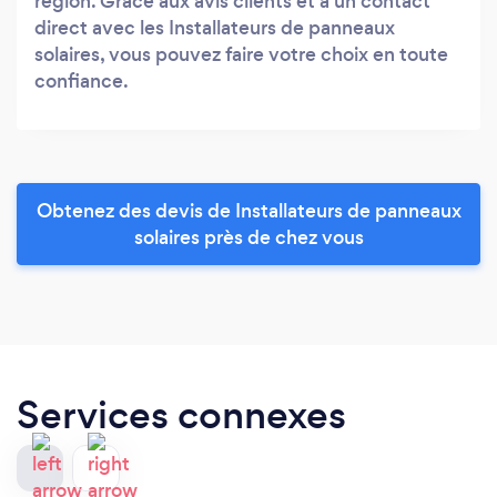
région. Grâce aux avis clients et à un contact
direct avec les Installateurs de panneaux
solaires, vous pouvez faire votre choix en toute
confiance.
Obtenez des devis de Installateurs de panneaux
solaires près de chez vous
Services connexes