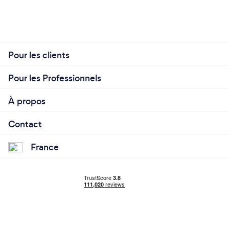
Pour les clients
Pour les Professionnels
À propos
Contact
France