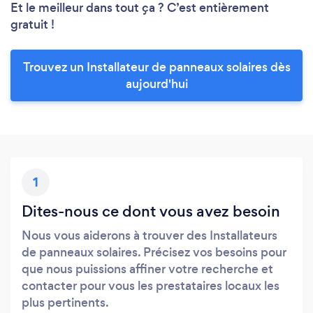
Et le meilleur dans tout ça ? C’est entièrement
gratuit !
Trouvez un Installateur de panneaux solaires dès
aujourd'hui
1
Dites-nous ce dont vous avez besoin
Nous vous aiderons à trouver des Installateurs
de panneaux solaires. Précisez vos besoins pour
que nous puissions affiner votre recherche et
contacter pour vous les prestataires locaux les
plus pertinents.