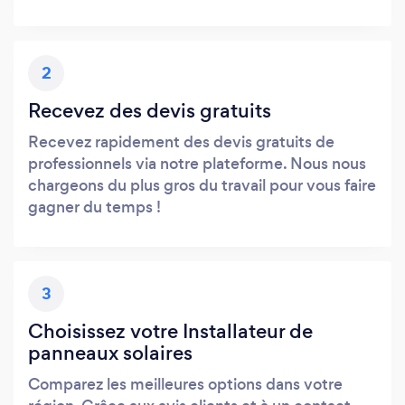
2
Recevez des devis gratuits
Recevez rapidement des devis gratuits de
professionnels via notre plateforme. Nous nous
chargeons du plus gros du travail pour vous faire
gagner du temps !
3
Choisissez votre Installateur de
panneaux solaires
Comparez les meilleures options dans votre