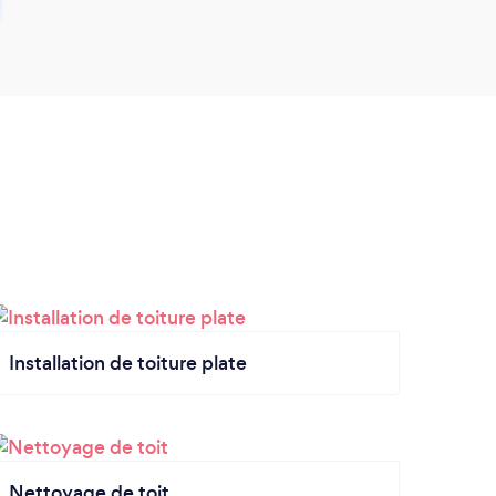
Installation de toiture plate
Nettoyage de toit