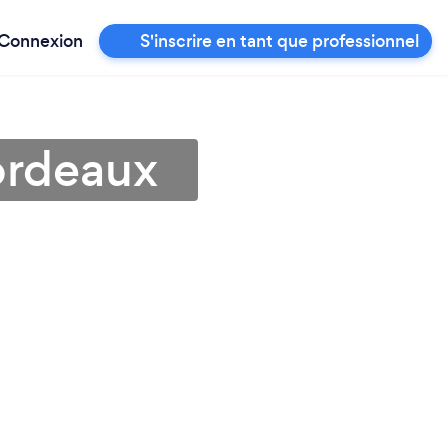
Connexion
S'inscrire en tant que professionnel
ordeaux