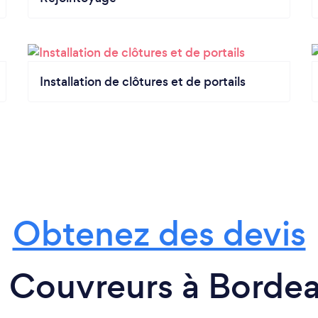
Installation de clôtures et de portails
Obtenez des devis
 Couvreurs à Borde