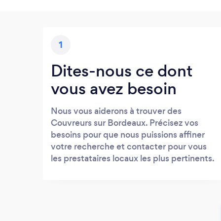
1
Dites-nous ce dont
vous avez besoin
Nous vous aiderons à trouver des
Couvreurs sur Bordeaux. Précisez vos
besoins pour que nous puissions affiner
votre recherche et contacter pour vous
les prestataires locaux les plus pertinents.