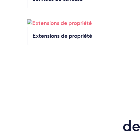
Extensions de propriété
de