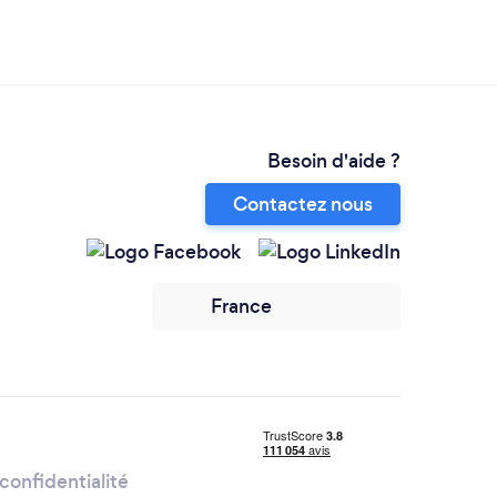
Besoin d'aide ?
Contactez nous
France
confidentialité