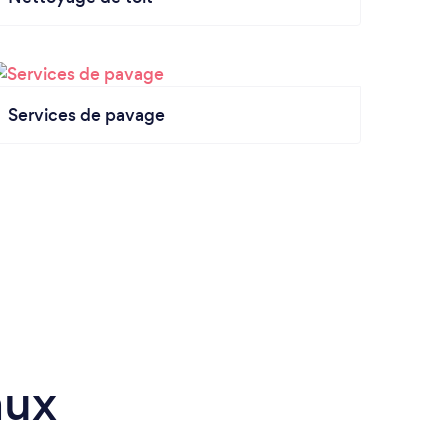
Services de pavage
aux