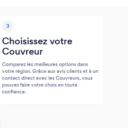
3
Choisissez votre
Couvreur
Comparez les meilleures options dans
votre région. Grâce aux avis clients et à un
contact direct avec les Couvreurs, vous
pouvez faire votre choix en toute
confiance.