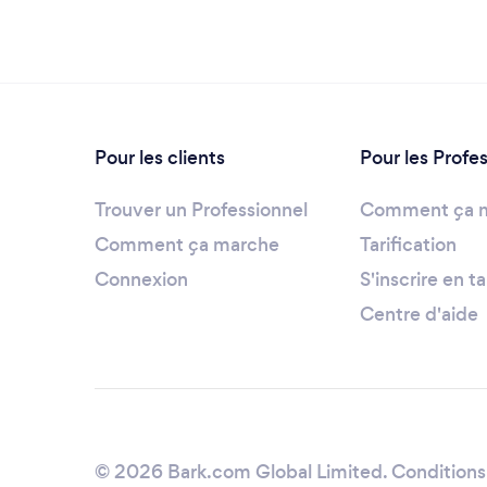
Pour les clients
Pour les Profe
Trouver un Professionnel
Comment ça 
Comment ça marche
Tarification
Connexion
S'inscrire en t
Centre d'aide
© 2026 Bark.com Global Limited.
Conditions