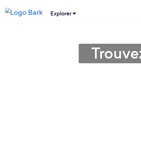
Explorer
Trouve