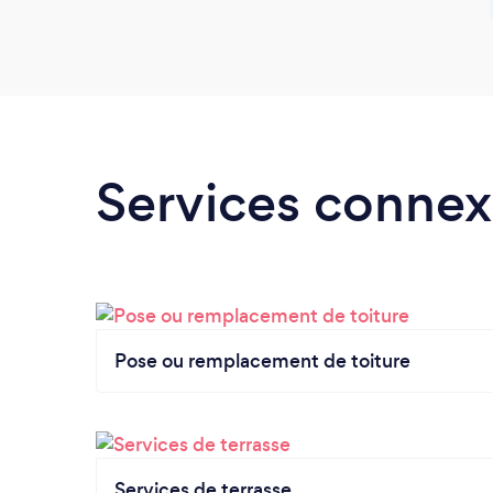
Services connex
Pose ou remplacement de toiture
Services de terrasse