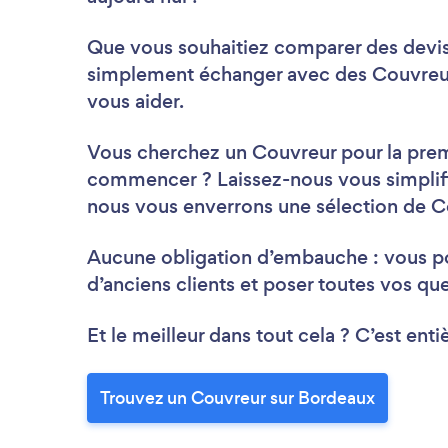
Que vous souhaitiez comparer des devis,
simplement échanger avec des Couvreur
vous aider.
Vous cherchez un Couvreur pour la premi
commencer ? Laissez-nous vous simplifie
nous vous enverrons une sélection de C
Aucune obligation d’embauche : vous pou
d’anciens clients et poser toutes vos qu
Et le meilleur dans tout cela ? C’est enti
Trouvez un Couvreur sur Bordeaux