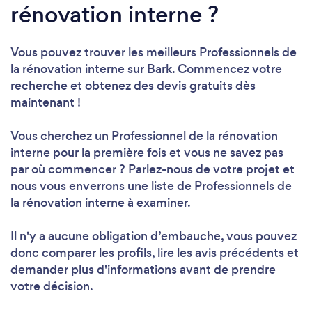
rénovation interne ?
Vous pouvez trouver les meilleurs Professionnels de
la rénovation interne sur Bark. Commencez votre
recherche et obtenez des devis gratuits dès
maintenant !
Vous cherchez un Professionnel de la rénovation
interne pour la première fois et vous ne savez pas
par où commencer ? Parlez-nous de votre projet et
nous vous enverrons une liste de Professionnels de
la rénovation interne à examiner.
Il n'y a aucune obligation d’embauche, vous pouvez
donc comparer les profils, lire les avis précédents et
demander plus d'informations avant de prendre
votre décision.