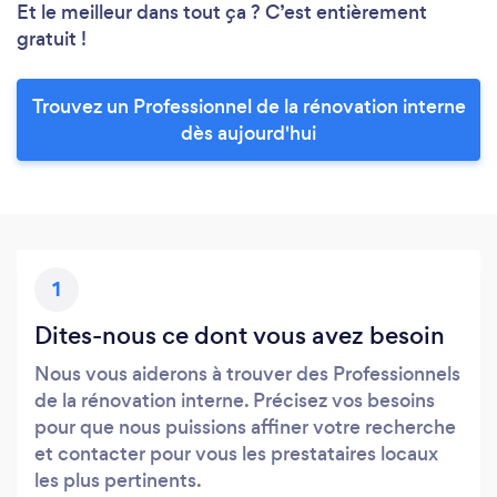
Et le meilleur dans tout ça ? C’est entièrement
gratuit !
Trouvez un Professionnel de la rénovation interne
dès aujourd'hui
1
Dites-nous ce dont vous avez besoin
Nous vous aiderons à trouver des Professionnels
de la rénovation interne. Précisez vos besoins
pour que nous puissions affiner votre recherche
et contacter pour vous les prestataires locaux
les plus pertinents.