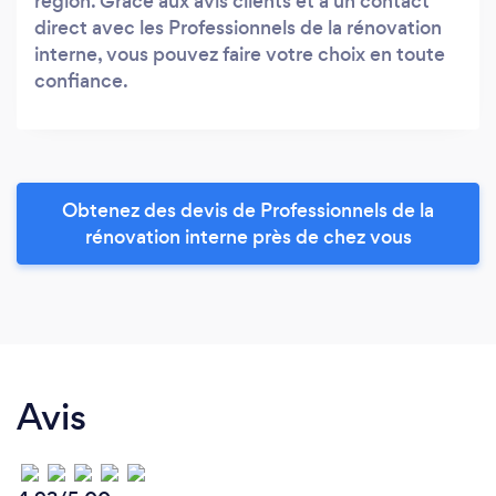
région. Grâce aux avis clients et à un contact
direct avec les Professionnels de la rénovation
interne, vous pouvez faire votre choix en toute
confiance.
Obtenez des devis de Professionnels de la
rénovation interne près de chez vous
Avis