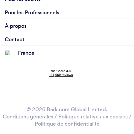
Pour les Professionnels
À propos
Contact
France
© 2026 Bark.com Global Limited.
Conditions générales
/
Politique relative aux cookies
/
Politique de confidentialité