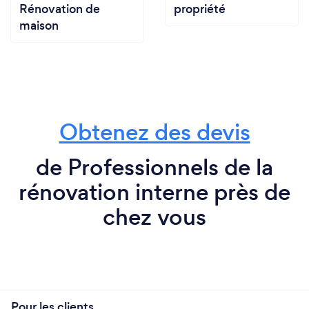
Rénovation de
propriété
maison
Obtenez des devis
de Professionnels de la
rénovation interne près de
chez vous
Pour les clients