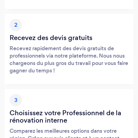
2
Recevez des devis gratuits
Recevez rapidement des devis gratuits de
professionnels via notre plateforme. Nous nous
chargeons du plus gros du travail pour vous faire
gagner du temps !
3
Choisissez votre Professionnel de la
rénovation interne
Comparez les meilleures options dans votre