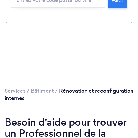
Veuillez patienter...
Services
/
Bâtiment
/
Rénovation et reconfiguration
internes
Besoin d'aide pour trouver
un Professionnel de la