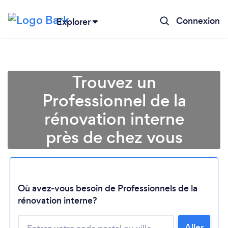
Connexion
Explorer
Trouvez un
Professionnel de la
rénovation interne
près de chez vous
Où avez-vous besoin de Professionnels de la
rénovation interne?
Chargement...
Aller