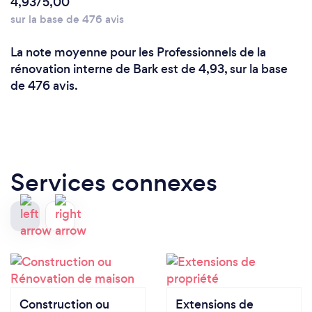
4,93/5,00
sur la base de 476 avis
La note moyenne pour les Professionnels de la
rénovation interne de Bark est de 4,93, sur la base
de 476 avis.
Services connexes
Construction ou
Extensions de