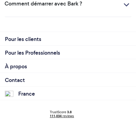
Comment démarrer avec Bark ?
Pour les clients
Pour les Professionnels
À propos
Contact
France