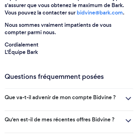
s'assurer que vous obtenez le maximum de Bark.
Vous pouvez la contacter sur
bidvine@bark.com
.
Nous sommes vraiment impatients de vous
compter parmi nous.
Cordialement
L'Équipe Bark
Questions fréquemment posées
Que va-t-il advenir de mon compte Bidvine ?
Qu'en est-il de mes récentes offres Bidvine ?