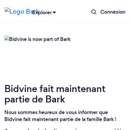
Connexion
Explorer
Chargement...
Veuillez patienter...
Bidvine fait maintenant
partie de Bark
Nous sommes heureux de vous informer que
Bidvine fait maintenant partie de la famille Bark !