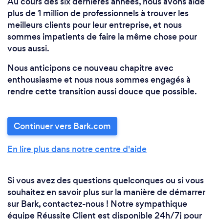
Au cours des six dernières années, nous avons aidé
plus de 1 million de professionnels à trouver les
meilleurs clients pour leur entreprise, et nous
sommes impatients de faire la même chose pour
vous aussi.
Nous anticipons ce nouveau chapitre avec
enthousiasme et nous nous sommes engagés à
rendre cette transition aussi douce que possible.
Continuer vers Bark.com
En lire plus dans notre centre d'aide
Si vous avez des questions quelconques ou si vous
souhaitez en savoir plus sur la manière de démarrer
sur Bark, contactez-nous ! Notre sympathique
équipe Réussite Client est disponible 24h/7j pour