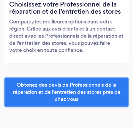
Choisissez votre Professionnel de la
réparation et de l'entretien des stores
Comparez les meilleures options dans votre
région. Grâce aux avis clients et à un contact
direct avec les Professionnels de la réparation et
de l'entretien des stores, vous pouvez faire
votre choix en toute confiance.
Obtenez des devis de Professionnels de la
réparation et de l'entretien des stores près de
chez vous