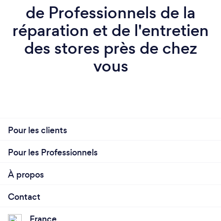
de Professionnels de la
réparation et de l'entretien
des stores près de chez
vous
Pour les clients
Pour les Professionnels
À propos
Contact
France