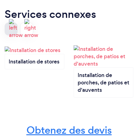
Services connexes
Installation de stores
Installation de
porches, de patios et
d'auvents
Obtenez des devis