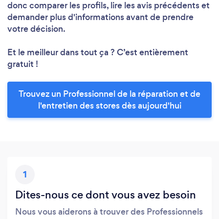
donc comparer les profils, lire les avis précédents et
demander plus d'informations avant de prendre
votre décision.
Et le meilleur dans tout ça ? C’est entièrement
gratuit !
Trouvez un Professionnel de la réparation et de
l'entretien des stores dès aujourd'hui
1
Dites-nous ce dont vous avez besoin
Nous vous aiderons à trouver des Professionnels