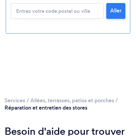
Veuillez patienter...
Aller
Services
/
Allées, terrasses, patios et porches
/
Réparation et entretien des stores
Besoin d'aide pour trouver