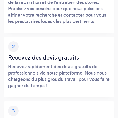
de la réparation et de l'entretien des stores.
Précisez vos besoins pour que nous puissions
affiner votre recherche et contacter pour vous
les prestataires locaux les plus pertinents.
2
Recevez des devis gratuits
Recevez rapidement des devis gratuits de
professionnels via notre plateforme. Nous nous
chargeons du plus gros du travail pour vous faire
gagner du temps !
3