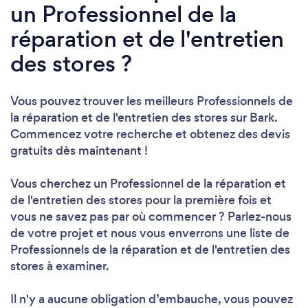
un Professionnel de la
réparation et de l'entretien
des stores ?
Vous pouvez trouver les meilleurs Professionnels de
la réparation et de l'entretien des stores sur Bark.
Commencez votre recherche et obtenez des devis
gratuits dès maintenant !
Vous cherchez un Professionnel de la réparation et
de l'entretien des stores pour la première fois et
vous ne savez pas par où commencer ? Parlez-nous
de votre projet et nous vous enverrons une liste de
Professionnels de la réparation et de l'entretien des
stores à examiner.
Il n'y a aucune obligation d’embauche, vous pouvez