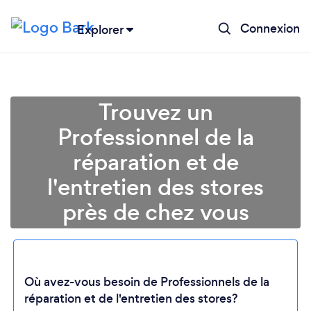
Connexion
Explorer
Trouvez un
Professionnel de la
réparation et de
l'entretien des stores
près de chez vous
Chargement...
Où avez-vous besoin de Professionnels de la
réparation et de l'entretien des stores?