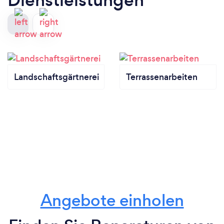
Landschaftsgärtnerei
Terrassenarbeiten
Angebote einholen