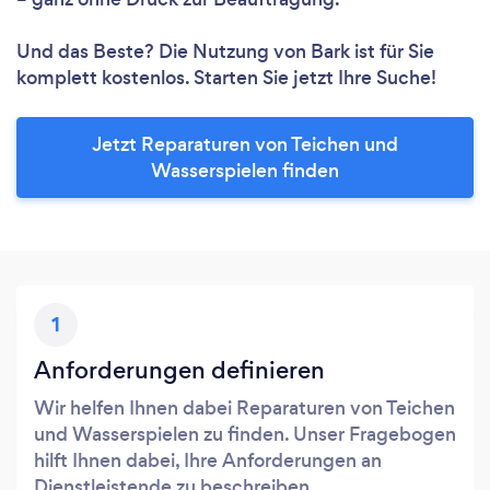
Und das Beste? Die Nutzung von Bark ist für Sie
komplett kostenlos. Starten Sie jetzt Ihre Suche!
Jetzt Reparaturen von Teichen und
Wasserspielen finden
1
Anforderungen definieren
Wir helfen Ihnen dabei Reparaturen von Teichen
und Wasserspielen zu finden. Unser Fragebogen
hilft Ihnen dabei, Ihre Anforderungen an
Dienstleistende zu beschreiben.