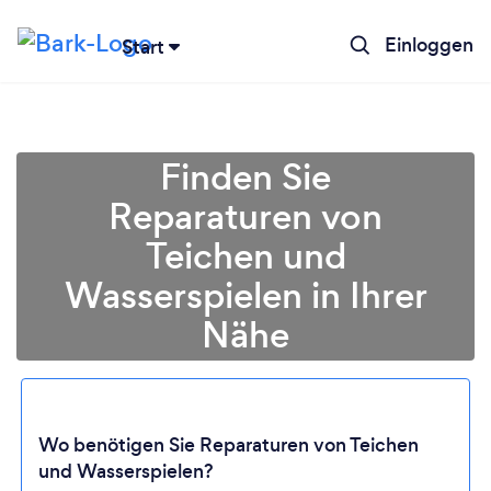
Einloggen
Start
Finden Sie
Reparaturen von
Teichen und
Wasserspielen in Ihrer
Nähe
Lädt ...
Wo benötigen Sie Reparaturen von Teichen
und Wasserspielen?