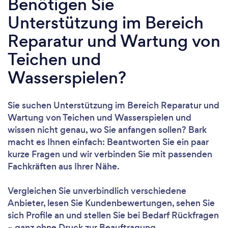
Benötigen Sie
Unterstützung im Bereich
Reparatur und Wartung von
Teichen und
Wasserspielen?
Sie suchen Unterstützung im Bereich Reparatur und
Wartung von Teichen und Wasserspielen und
wissen nicht genau, wo Sie anfangen sollen? Bark
macht es Ihnen einfach: Beantworten Sie ein paar
kurze Fragen und wir verbinden Sie mit passenden
Fachkräften aus Ihrer Nähe.
Vergleichen Sie unverbindlich verschiedene
Anbieter, lesen Sie Kundenbewertungen, sehen Sie
sich Profile an und stellen Sie bei Bedarf Rückfragen
– ganz ohne Druck zur Beauftragung.