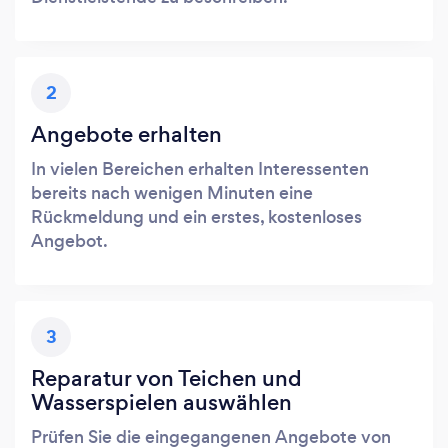
2
Angebote erhalten
In vielen Bereichen erhalten Interessenten
bereits nach wenigen Minuten eine
Rückmeldung und ein erstes, kostenloses
Angebot.
3
Reparatur von Teichen und
Wasserspielen auswählen
Prüfen Sie die eingegangenen Angebote von