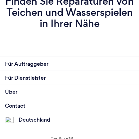
Finden Sie Reparaturen von
Teichen und Wasserspielen
in Ihrer Nähe
Für Auftraggeber
Für Dienstleister
Über
Contact
Deutschland