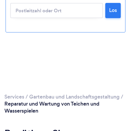
Bitte warten ...
Los
Services
/
Gartenbau und Landschaftsgestaltung
/
Reparatur und Wartung von Teichen und
Wasserspielen