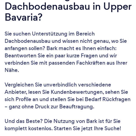
Dachbodenausbau in Upper
Bavaria?
Sie suchen Unterstützung im Bereich
Dachbodenausbau und wissen nicht genau, wo Sie
anfangen sollen? Bark macht es Ihnen einfach:
Beantworten Sie ein paar kurze Fragen und wir
verbinden Sie mit passenden Fachkräften aus Ihrer
Nähe.
Vergleichen Sie unverbindlich verschiedene
Anbieter, lesen Sie Kundenbewertungen, sehen Sie
sich Profile an und stellen Sie bei Bedarf Rückfragen
– ganz ohne Druck zur Beauftragung.
Und das Beste? Die Nutzung von Bark ist für Sie
komplett kostenlos. Starten Sie jetzt Ihre Suche!