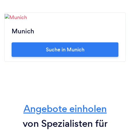
Munich
Suche in Munich
Angebote einholen
von Spezialisten für