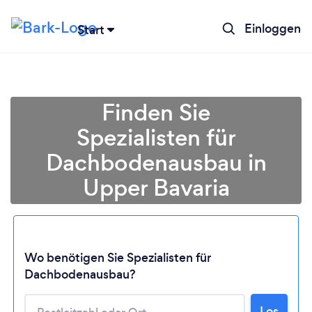
Einloggen
Start
Finden Sie
Spezialisten für
Dachbodenausbau in
Upper Bavaria
Wo benötigen Sie Spezialisten für
Lädt ...
Dachbodenausbau?
Los