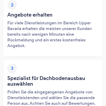
2
Angebote erhalten
Für viele Dienstleistungen im Bereich Upper
Bavaria erhalten die meisten unserer Kunden
bereits nach wenigen Minuten eine
Rückmeldung und ein erstes kostenfreies
Angebot.
3
Spezialist für Dachbodenausbau
auswählen
Prüfen Sie die eingegangenen Angebote von
Dienstleistenden und wählen Sie die passende
Person aus. Achten Sie auch auf Bewertungen.