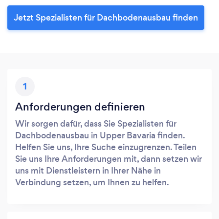
Jetzt Spezialisten für Dachbodenausbau finden
1
Anforderungen definieren
Wir sorgen dafür, dass Sie Spezialisten für
Dachbodenausbau in Upper Bavaria finden.
Helfen Sie uns, Ihre Suche einzugrenzen. Teilen
Sie uns Ihre Anforderungen mit, dann setzen wir
uns mit Dienstleistern in Ihrer Nähe in
Verbindung setzen, um Ihnen zu helfen.