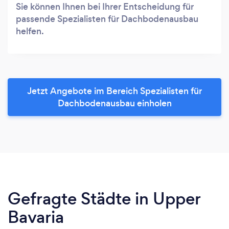
Sie können Ihnen bei Ihrer Entscheidung für
passende Spezialisten für Dachbodenausbau
helfen.
Jetzt Angebote im Bereich Spezialisten für
Dachbodenausbau einholen
Gefragte Städte in Upper
Bavaria