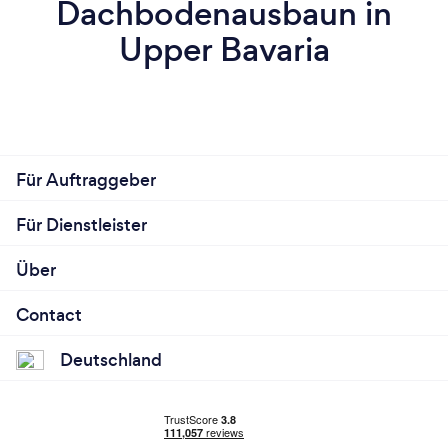
Dachbodenausbaun in
Upper Bavaria
Für Auftraggeber
Für Dienstleister
Über
Contact
Deutschland