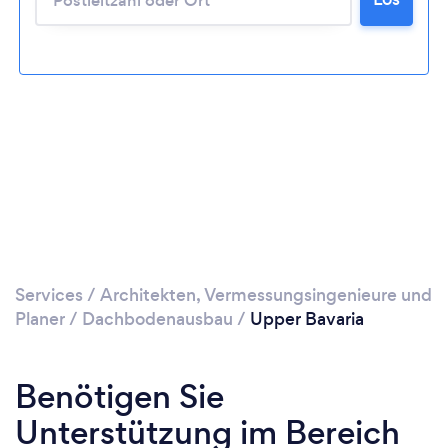
Bitte warten ...
Services
/
Architekten, Vermessungsingenieure und
Planer
/
Dachbodenausbau
/
Upper Bavaria
Benötigen Sie
Unterstützung im Bereich