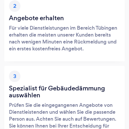
2
Angebote erhalten
Für viele Dienstleistungen im Bereich Tübingen
erhalten die meisten unserer Kunden bereits
nach wenigen Minuten eine Rückmeldung und
ein erstes kostenfreies Angebot.
3
Spezialist für Gebäudedämmung
auswählen
Prüfen Sie die eingegangenen Angebote von
Dienstleistenden und wählen Sie die passende
Person aus. Achten Sie auch auf Bewertungen.
Sie können Ihnen bei Ihrer Entscheidung für