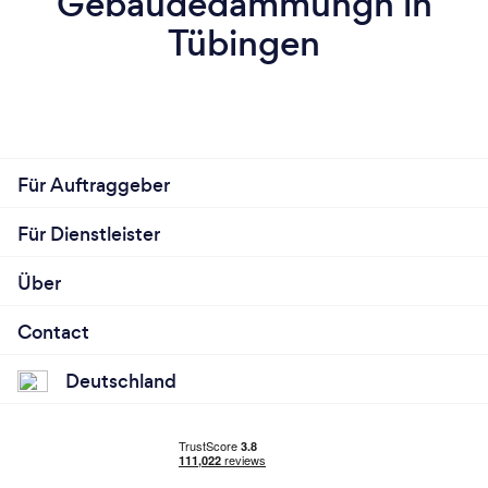
Gebäudedämmungn in
Tübingen
Für Auftraggeber
Für Dienstleister
Über
Contact
Deutschland