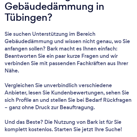
Gebäudedämmung in
Tübingen?
Sie suchen Unterstützung im Bereich
Gebäudedämmung und wissen nicht genau, wo Sie
anfangen sollen? Bark macht es Ihnen einfach:
Beantworten Sie ein paar kurze Fragen und wir
verbinden Sie mit passenden Fachkräften aus Ihrer
Nähe.
Vergleichen Sie unverbindlich verschiedene
Anbieter, lesen Sie Kundenbewertungen, sehen Sie
sich Profile an und stellen Sie bei Bedarf Rückfragen
– ganz ohne Druck zur Beauftragung.
Und das Beste? Die Nutzung von Bark ist für Sie
komplett kostenlos. Starten Sie jetzt Ihre Suche!