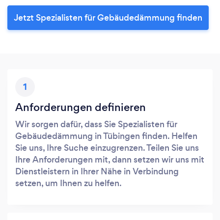
Jetzt Spezialisten für Gebäudedämmung finden
1
Anforderungen definieren
Wir sorgen dafür, dass Sie Spezialisten für
Gebäudedämmung in Tübingen finden. Helfen
Sie uns, Ihre Suche einzugrenzen. Teilen Sie uns
Ihre Anforderungen mit, dann setzen wir uns mit
Dienstleistern in Ihrer Nähe in Verbindung
setzen, um Ihnen zu helfen.