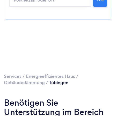
Services
/
Energieeffizientes Haus
/
Gebäudedämmung
/
Tübingen
Benötigen Sie
Unterstützung im Bereich