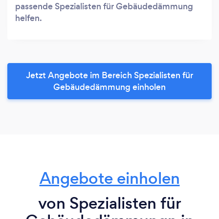
passende Spezialisten für Gebäudedämmung
helfen.
Jetzt Angebote im Bereich Spezialisten für
Gebäudedämmung einholen
Angebote einholen
von Spezialisten für