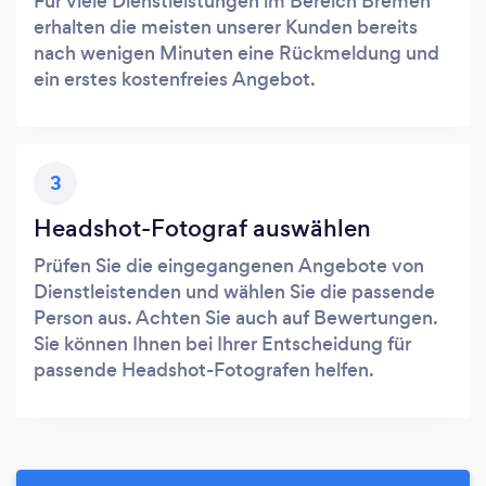
Für viele Dienstleistungen im Bereich Bremen
erhalten die meisten unserer Kunden bereits
nach wenigen Minuten eine Rückmeldung und
ein erstes kostenfreies Angebot.
3
Headshot-Fotograf auswählen
Prüfen Sie die eingegangenen Angebote von
Dienstleistenden und wählen Sie die passende
Person aus. Achten Sie auch auf Bewertungen.
Sie können Ihnen bei Ihrer Entscheidung für
passende Headshot-Fotografen helfen.