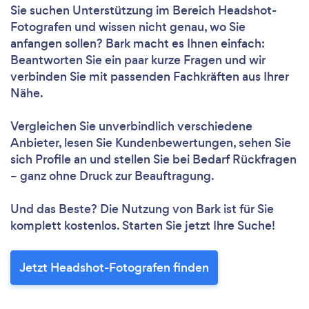
Sie suchen Unterstützung im Bereich Headshot-
Fotografen und wissen nicht genau, wo Sie
anfangen sollen? Bark macht es Ihnen einfach:
Beantworten Sie ein paar kurze Fragen und wir
verbinden Sie mit passenden Fachkräften aus Ihrer
Nähe.
Vergleichen Sie unverbindlich verschiedene
Anbieter, lesen Sie Kundenbewertungen, sehen Sie
sich Profile an und stellen Sie bei Bedarf Rückfragen
– ganz ohne Druck zur Beauftragung.
Und das Beste? Die Nutzung von Bark ist für Sie
komplett kostenlos. Starten Sie jetzt Ihre Suche!
Jetzt Headshot-Fotografen finden