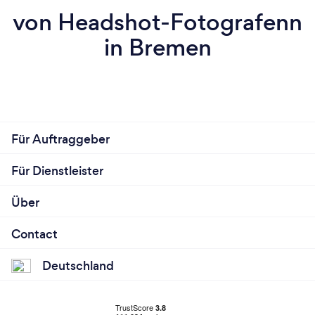
von Headshot-Fotografenn
in Bremen
Für Auftraggeber
Für Dienstleister
Über
Contact
Deutschland