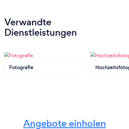
Verwandte
Dienstleistungen
Fotografie
Hochzeitsfoto
Angebote einholen