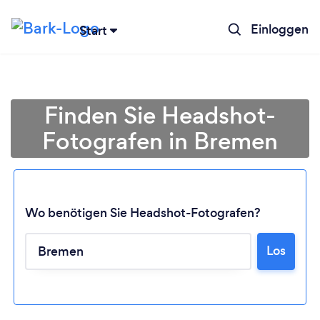
Einloggen
Start
Finden Sie Headshot-
Fotografen in Bremen
Wo benötigen Sie Headshot-Fotografen?
Los
Lädt ...