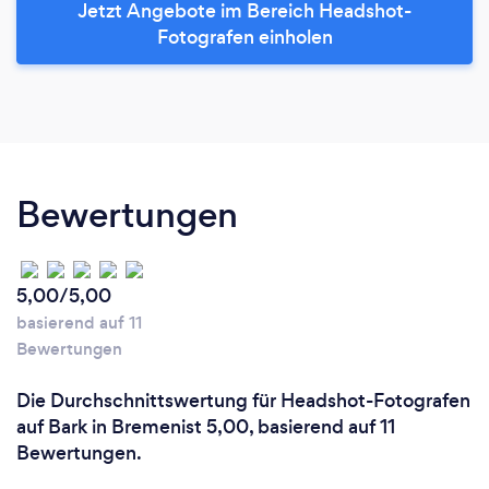
Jetzt Angebote im Bereich Headshot-
Fotografen einholen
Bewertungen
5,00/5,00
basierend auf 11
Bewertungen
Die Durchschnittswertung für Headshot-Fotografen
auf Bark in Bremenist 5,00, basierend auf 11
Bewertungen.