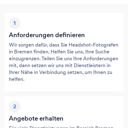
1
Anforderungen definieren
Wir sorgen dafür, dass Sie Headshot-Fotografen
in Bremen finden. Helfen Sie uns, Ihre Suche
einzugrenzen. Teilen Sie uns Ihre Anforderungen
mit, dann setzen wir uns mit Dienstleistern in
Ihrer Nähe in Verbindung setzen, um Ihnen zu
helfen.
2
Angebote erhalten