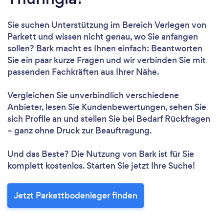
Sie suchen Unterstützung im Bereich Verlegen von
Parkett und wissen nicht genau, wo Sie anfangen
sollen? Bark macht es Ihnen einfach: Beantworten
Sie ein paar kurze Fragen und wir verbinden Sie mit
passenden Fachkräften aus Ihrer Nähe.
Vergleichen Sie unverbindlich verschiedene
Anbieter, lesen Sie Kundenbewertungen, sehen Sie
sich Profile an und stellen Sie bei Bedarf Rückfragen
– ganz ohne Druck zur Beauftragung.
Und das Beste? Die Nutzung von Bark ist für Sie
komplett kostenlos. Starten Sie jetzt Ihre Suche!
Jetzt Parkettbodenleger finden