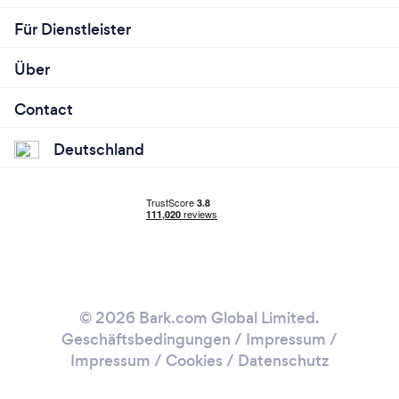
Für Dienstleister
Über
Contact
Deutschland
© 2026 Bark.com Global Limited.
Geschäftsbedingungen
/
Impressum
/
Impressum / Cookies
/
Datenschutz