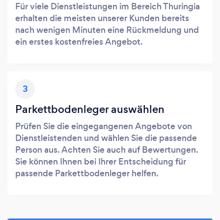
Für viele Dienstleistungen im Bereich Thuringia
erhalten die meisten unserer Kunden bereits
nach wenigen Minuten eine Rückmeldung und
ein erstes kostenfreies Angebot.
3
Parkettbodenleger auswählen
Prüfen Sie die eingegangenen Angebote von
Dienstleistenden und wählen Sie die passende
Person aus. Achten Sie auch auf Bewertungen.
Sie können Ihnen bei Ihrer Entscheidung für
passende Parkettbodenleger helfen.