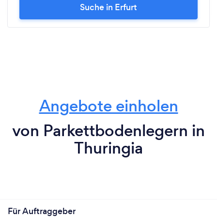
Suche in Erfurt
Angebote einholen
von Parkettbodenlegern in
Thuringia
Für Auftraggeber