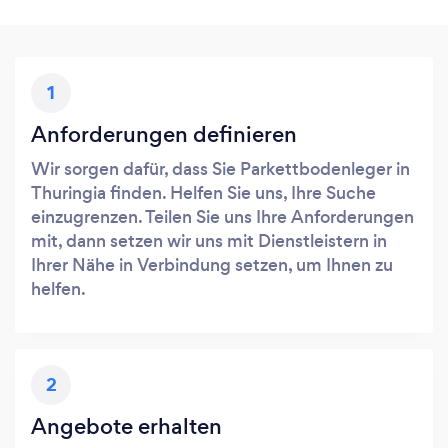
1
Anforderungen definieren
Wir sorgen dafür, dass Sie Parkettbodenleger in
Thuringia finden. Helfen Sie uns, Ihre Suche
einzugrenzen. Teilen Sie uns Ihre Anforderungen
mit, dann setzen wir uns mit Dienstleistern in
Ihrer Nähe in Verbindung setzen, um Ihnen zu
helfen.
2
Angebote erhalten