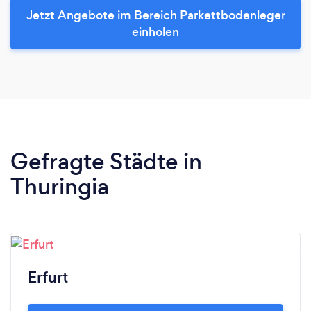
Jetzt Angebote im Bereich Parkettbodenleger
einholen
Gefragte Städte in
Thuringia
Erfurt