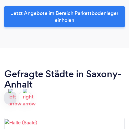
Jetzt Angebote im Bereich Parkettbodenleger
einholen
Gefragte Städte in Saxony-
Anhalt