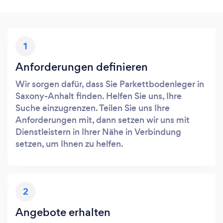
1
Anforderungen definieren
Wir sorgen dafür, dass Sie Parkettbodenleger in
Saxony-Anhalt finden. Helfen Sie uns, Ihre
Suche einzugrenzen. Teilen Sie uns Ihre
Anforderungen mit, dann setzen wir uns mit
Dienstleistern in Ihrer Nähe in Verbindung
setzen, um Ihnen zu helfen.
2
Angebote erhalten