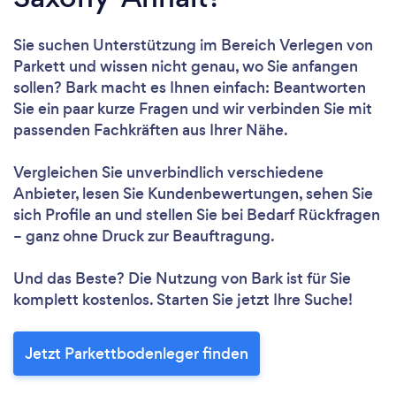
Sie suchen Unterstützung im Bereich Verlegen von
Parkett und wissen nicht genau, wo Sie anfangen
sollen? Bark macht es Ihnen einfach: Beantworten
Sie ein paar kurze Fragen und wir verbinden Sie mit
passenden Fachkräften aus Ihrer Nähe.
Vergleichen Sie unverbindlich verschiedene
Anbieter, lesen Sie Kundenbewertungen, sehen Sie
sich Profile an und stellen Sie bei Bedarf Rückfragen
– ganz ohne Druck zur Beauftragung.
Und das Beste? Die Nutzung von Bark ist für Sie
komplett kostenlos. Starten Sie jetzt Ihre Suche!
Jetzt Parkettbodenleger finden