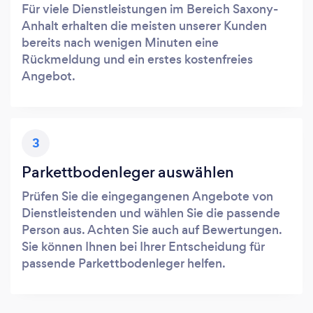
Für viele Dienstleistungen im Bereich Saxony-
Anhalt erhalten die meisten unserer Kunden
bereits nach wenigen Minuten eine
Rückmeldung und ein erstes kostenfreies
Angebot.
3
Parkettbodenleger auswählen
Prüfen Sie die eingegangenen Angebote von
Dienstleistenden und wählen Sie die passende
Person aus. Achten Sie auch auf Bewertungen.
Sie können Ihnen bei Ihrer Entscheidung für
passende Parkettbodenleger helfen.