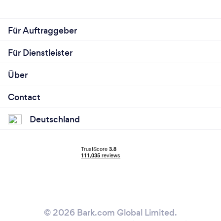
Für Auftraggeber
Für Dienstleister
Über
Contact
Deutschland
© 2026 Bark.com Global Limited.