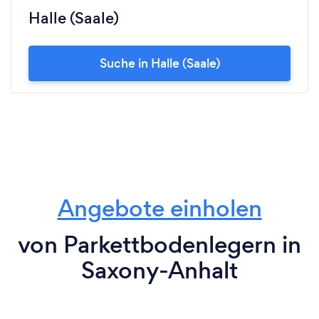
Halle (Saale)
Suche in Halle (Saale)
Angebote einholen
von Parkettbodenlegern in
Saxony-Anhalt