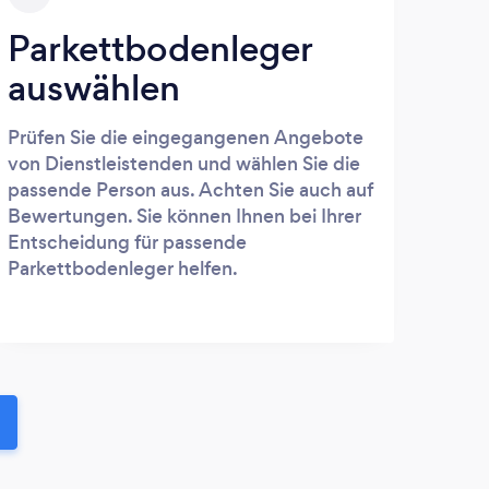
Parkettbodenleger
auswählen
Prüfen Sie die eingegangenen Angebote
von Dienstleistenden und wählen Sie die
passende Person aus. Achten Sie auch auf
Bewertungen. Sie können Ihnen bei Ihrer
Entscheidung für passende
Parkettbodenleger helfen.