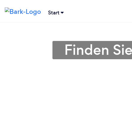
Start
Finden Sie