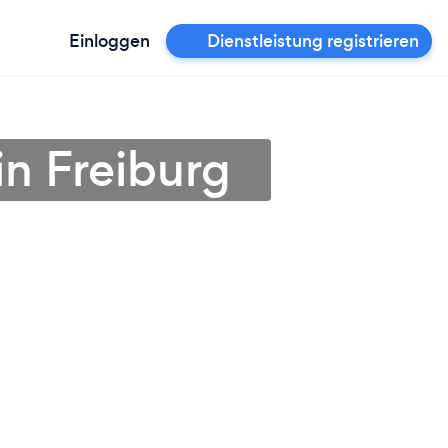
Einloggen
Dienstleistung registrieren
in Freiburg