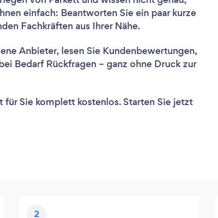
hnen einfach: Beantworten Sie ein paar kurze
nden Fachkräften aus Ihrer Nähe.
dene Anbieter, lesen Sie Kundenbewertungen,
e bei Bedarf Rückfragen – ganz ohne Druck zur
für Sie komplett kostenlos. Starten Sie jetzt
2