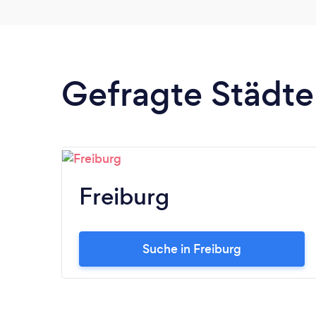
Gefragte Städte 
Freiburg
Suche in Freiburg