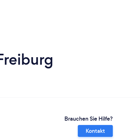
Freiburg
Brauchen Sie Hilfe?
Kontakt