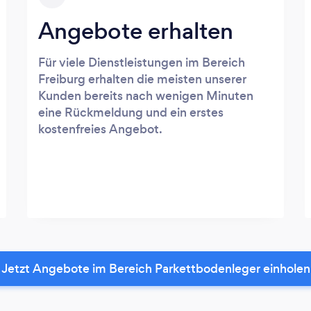
Angebote erhalten
Für viele Dienstleistungen im Bereich
Freiburg erhalten die meisten unserer
Kunden bereits nach wenigen Minuten
eine Rückmeldung und ein erstes
kostenfreies Angebot.
Jetzt Angebote im Bereich Parkettbodenleger einholen