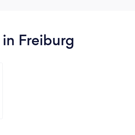
in Freiburg