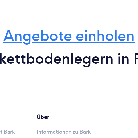
Angebote einholen
kettbodenlegern in 
Über
t Bark
Informationen zu Bark