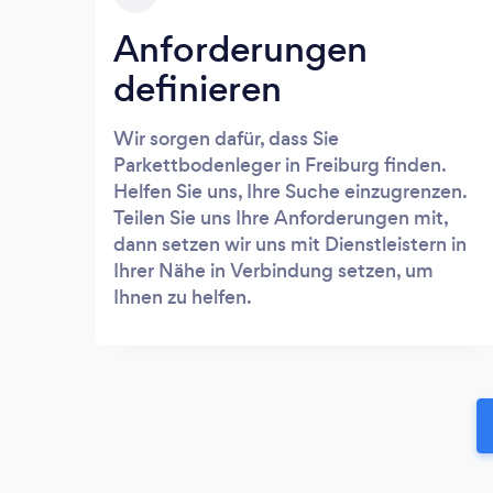
Anforderungen
definieren
Wir sorgen dafür, dass Sie
Parkettbodenleger in Freiburg finden.
Helfen Sie uns, Ihre Suche einzugrenzen.
Teilen Sie uns Ihre Anforderungen mit,
dann setzen wir uns mit Dienstleistern in
Ihrer Nähe in Verbindung setzen, um
Ihnen zu helfen.