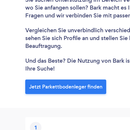
wo Sie anfangen sollen? Bark macht es I
Fragen und wir verbinden Sie mit passe
Vergleichen Sie unverbindlich verschie
sehen Sie sich Profile an und stellen Si
Beauftragung.
Und das Beste? Die Nutzung von Bark ist 
Ihre Suche!
Jetzt Parkettbodenleger finden
1