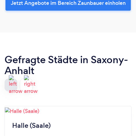
Jetzt Angebote im Bereich Zaunbauer einholen
Gefragte Städte in Saxony-
Anhalt
Halle (Saale)