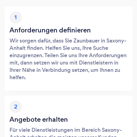
1
Anforderungen definieren
Wir sorgen dafür, dass Sie Zaunbauer in Saxony-
Anhalt finden. Helfen Sie uns, Ihre Suche
einzugrenzen. Teilen Sie uns Ihre Anforderungen
mit, dann setzen wir uns mit Dienstleistern in
Ihrer Nähe in Verbindung setzen, um Ihnen zu
helfen.
2
Angebote erhalten
Für viele Dienstleistungen im Bereich Saxony-