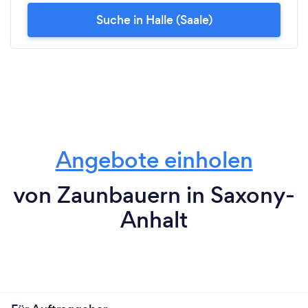
Suche in Halle (Saale)
Angebote einholen
von Zaunbauern in Saxony-
Anhalt