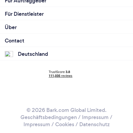
Für Auftraggeber
Für Dienstleister
Über
Contact
Deutschland
© 2026 Bark.com Global Limited.
Geschäftsbedingungen
/
Impressum
/
Impressum / Cookies
/
Datenschutz