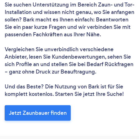
Sie suchen Unterstützung im Bereich Zaun- und Tor-
Installation und wissen nicht genau, wo Sie anfangen
sollen? Bark macht es Ihnen einfach: Beantworten
Sie ein paar kurze Fragen und wir verbinden Sie mit
passenden Fachkräften aus Ihrer Nähe.
Vergleichen Sie unverbindlich verschiedene
Anbieter, lesen Sie Kundenbewertungen, sehen Sie
sich Profile an und stellen Sie bei Bedarf Rückfragen
– ganz ohne Druck zur Beauftragung.
Und das Beste? Die Nutzung von Bark ist für Sie
komplett kostenlos. Starten Sie jetzt Ihre Suche!
Jetzt Zaunbauer finden