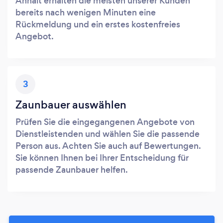
Anhalt erhalten die meisten unserer Kunden
bereits nach wenigen Minuten eine
Rückmeldung und ein erstes kostenfreies
Angebot.
3
Zaunbauer auswählen
Prüfen Sie die eingegangenen Angebote von
Dienstleistenden und wählen Sie die passende
Person aus. Achten Sie auch auf Bewertungen.
Sie können Ihnen bei Ihrer Entscheidung für
passende Zaunbauer helfen.